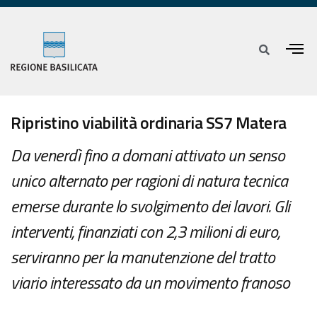
Ripristino viabilità ordinaria SS7 Matera
Da venerdì fino a domani attivato un senso
unico alternato per ragioni di natura tecnica
emerse durante lo svolgimento dei lavori. Gli
interventi, finanziati con 2,3 milioni di euro,
serviranno per la manutenzione del tratto
viario interessato da un movimento franoso