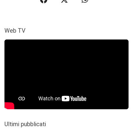
Web TV
Ultimi pubblicati