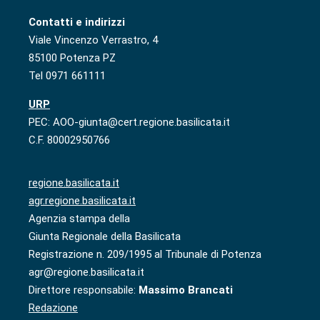
Contatti e indirizzi
Viale Vincenzo Verrastro, 4
85100 Potenza PZ
Tel 0971 661111
URP
PEC: AOO-giunta@cert.regione.basilicata.it
C.F. 80002950766
regione.basilicata.it
agr.regione.basilicata.it
Agenzia stampa della
Giunta Regionale della Basilicata
Registrazione n. 209/1995 al Tribunale di Potenza
agr@regione.basilicata.it
Direttore responsabile:
Massimo Brancati
Redazione