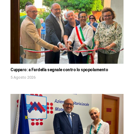
Cupparo: a Fardella segnale contro lo spopolamento
5 Agosto 2026