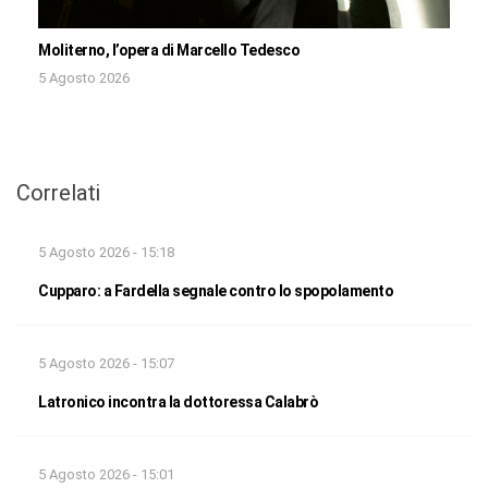
Moliterno, l’opera di Marcello Tedesco
5 Agosto 2026
Correlati
5 Agosto 2026 - 15:18
Cupparo: a Fardella segnale contro lo spopolamento
5 Agosto 2026 - 15:07
Latronico incontra la dottoressa Calabrò
5 Agosto 2026 - 15:01