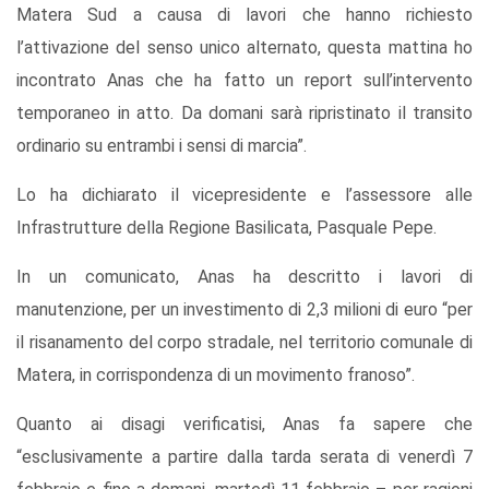
Matera Sud a causa di lavori che hanno richiesto
l’attivazione del senso unico alternato, questa mattina ho
incontrato Anas che ha fatto un report sull’intervento
temporaneo in atto. Da domani sarà ripristinato il transito
ordinario su entrambi i sensi di marcia”.
Lo ha dichiarato il vicepresidente e l’assessore alle
Infrastrutture della Regione Basilicata, Pasquale Pepe.
In un comunicato, Anas ha descritto i lavori di
manutenzione, per un investimento di 2,3 milioni di euro “per
il risanamento del corpo stradale, nel territorio comunale di
Matera, in corrispondenza di un movimento franoso”.
Quanto ai disagi verificatisi, Anas fa sapere che
“esclusivamente a partire dalla tarda serata di venerdì 7