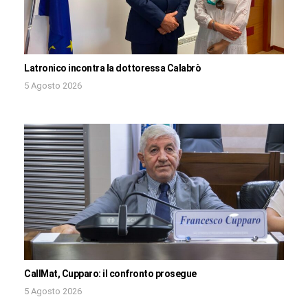
Latronico incontra la dottoressa Calabrò
5 Agosto 2026
CallMat, Cupparo: il confronto prosegue
5 Agosto 2026