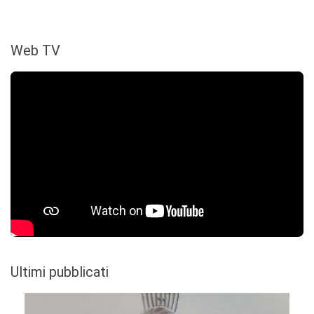
Web TV
Ultimi pubblicati