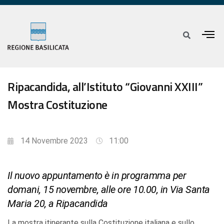
Ripacandida, all’Istituto “Giovanni XXIII”
Mostra Costituzione
14 Novembre 2023
11:00
Il nuovo appuntamento è in programma per
domani, 15 novembre, alle ore 10.00, in Via Santa
Maria 20, a Ripacandida
La mostra itinerante sulla Costituzione italiana e sullo