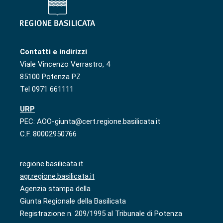
Contatti e indirizzi
Viale Vincenzo Verrastro, 4
85100 Potenza PZ
Tel 0971 661111
URP
PEC: AOO-giunta@cert.regione.basilicata.it
C.F. 80002950766
regione.basilicata.it
agr.regione.basilicata.it
Agenzia stampa della
Giunta Regionale della Basilicata
Registrazione n. 209/1995 al Tribunale di Potenza