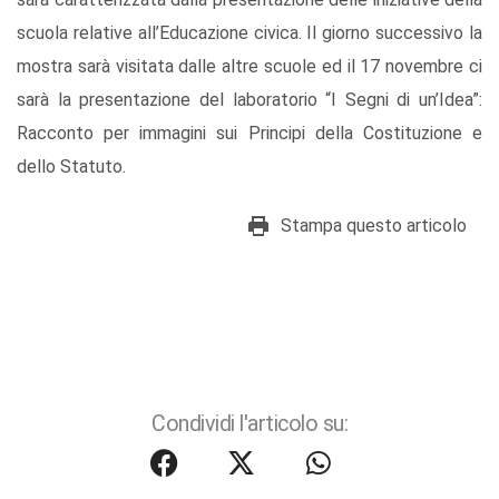
scuola relative all’Educazione civica. Il giorno successivo la
mostra sarà visitata dalle altre scuole ed il 17 novembre ci
sarà la presentazione del laboratorio “I Segni di un’Idea”:
Racconto per immagini sui Principi della Costituzione e
dello Statuto.
Stampa questo articolo
Condividi l'articolo su: