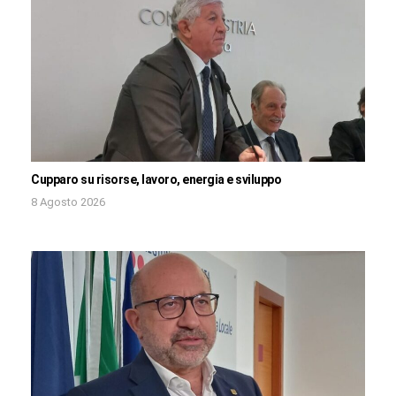
Cupparo su risorse, lavoro, energia e sviluppo
8 Agosto 2026