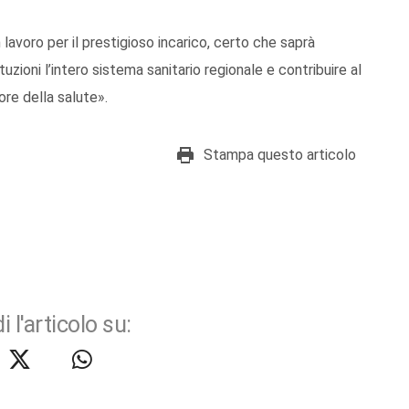
on lavoro per il prestigioso incarico, certo che saprà
ioni l’intero sistema sanitario regionale e contribuire al
ore della salute».
Stampa questo articolo
i l'articolo su: