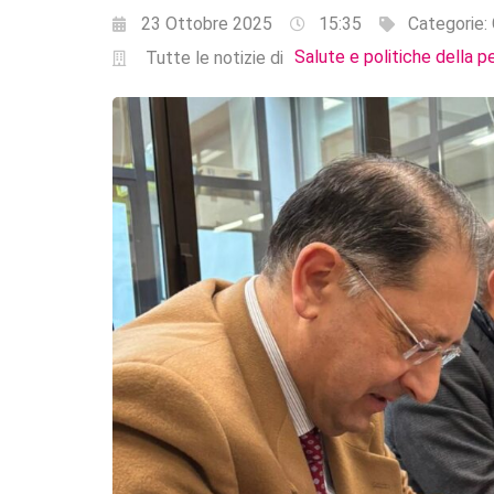
23 Ottobre 2025
15:35
Categorie:
Salute e politiche della p
Tutte le notizie di