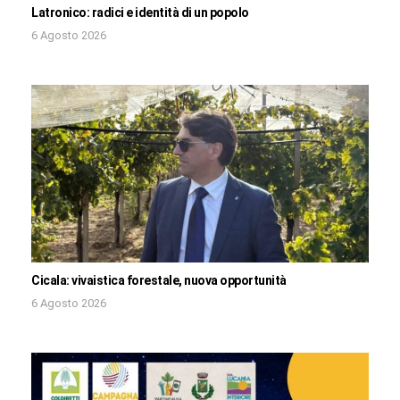
Latronico: radici e identità di un popolo
6 Agosto 2026
Cicala: vivaistica forestale, nuova opportunità
6 Agosto 2026