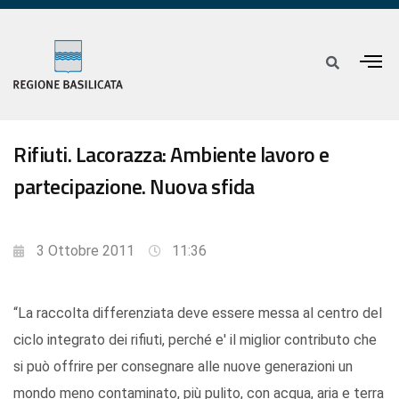
Rifiuti. Lacorazza: Ambiente lavoro e
partecipazione. Nuova sfida
3 Ottobre 2011
11:36
“La raccolta differenziata deve essere messa al centro del
ciclo integrato dei rifiuti, perché e' il miglior contributo che
si può offrire per consegnare alle nuove generazioni un
mondo meno contaminato, più pulito, con acqua, aria e terra