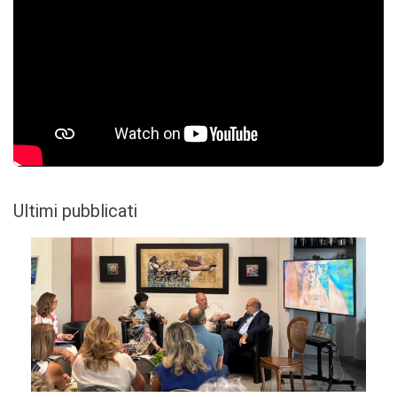
Ultimi pubblicati