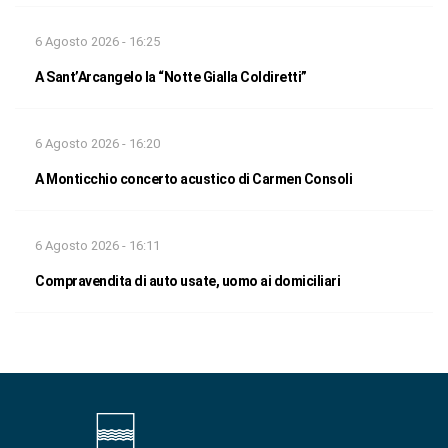
6 Agosto 2026 - 16:25
A Sant’Arcangelo la “Notte Gialla Coldiretti”
6 Agosto 2026 - 16:20
A Monticchio concerto acustico di Carmen Consoli
6 Agosto 2026 - 16:11
Compravendita di auto usate, uomo ai domiciliari