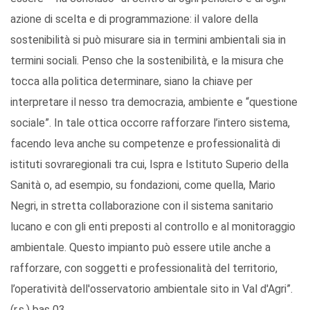
azione di scelta e di programmazione: il valore della
sostenibilità si può misurare sia in termini ambientali sia in
termini sociali. Penso che la sostenibilità, e la misura che
tocca alla politica determinare, siano la chiave per
interpretare il nesso tra democrazia, ambiente e “questione
sociale”. In tale ottica occorre rafforzare l’intero sistema,
facendo leva anche su competenze e professionalità di
istituti sovraregionali tra cui, Ispra e Istituto Superio della
Sanità o, ad esempio, su fondazioni, come quella, Mario
Negri, in stretta collaborazione con il sistema sanitario
lucano e con gli enti preposti al controllo e al monitoraggio
ambientale. Questo impianto può essere utile anche a
rafforzare, con soggetti e professionalità del territorio,
l’operatività dell'osservatorio ambientale sito in Val d'Agri”.
(r.s.) bas 03