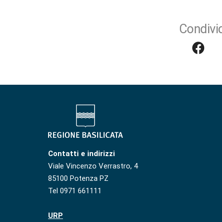
Condivid
Contatti e indirizzi
Viale Vincenzo Verrastro, 4
85100 Potenza PZ
Tel 0971 661111
URP