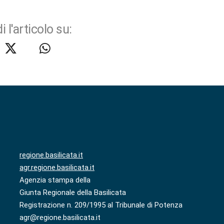
i l'articolo su:
regione.basilicata.it
agr.regione.basilicata.it
Agenzia stampa della
Giunta Regionale della Basilicata
Registrazione n. 209/1995 al Tribunale di Potenza
agr@regione.basilicata.it