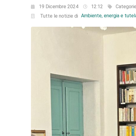
19 Dicembre 2024
12:12
Categori
Ambiente, energia e tutela
Tutte le notizie di