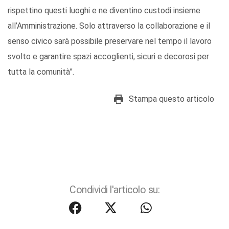
rispettino questi luoghi e ne diventino custodi insieme
all’Amministrazione. Solo attraverso la collaborazione e il
senso civico sarà possibile preservare nel tempo il lavoro
svolto e garantire spazi accoglienti, sicuri e decorosi per
tutta la comunità”.
Stampa questo articolo
Condividi l'articolo su: