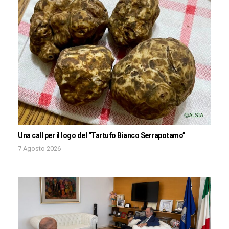
Una call per il logo del “Tartufo Bianco Serrapotamo”
7 Agosto 2026