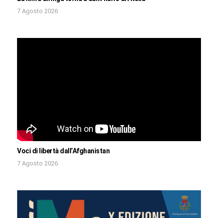
7 Agosto 2026
Voci di libertà dall’Afghanistan
7 Agosto 2026