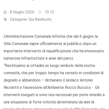
8 Giugno 2026
10:12
Categorie:
Qui Basilicata
L’Amministrazione Comunale informa che dal 6 giugno la
Villa Comunale riapre ufficialmente al pubblico dopo un
importante intervento di riqualificazione che ha interessato
numerose infrastrutture e aree del parco.
“Restituiamo ai cittadini un luogo simbolo della nostra
comunità, che per troppo tempo ha versato in condizioni di
degrado e abbandono – dichiarano il sindaco Antonio
Nicoletti e l’assessore all’Ambiente Rocco Buccico -. Gli
interventi eseguiti si sono resi necessari per porre rimedio a
una situazione di forte criticità determinata da anni di