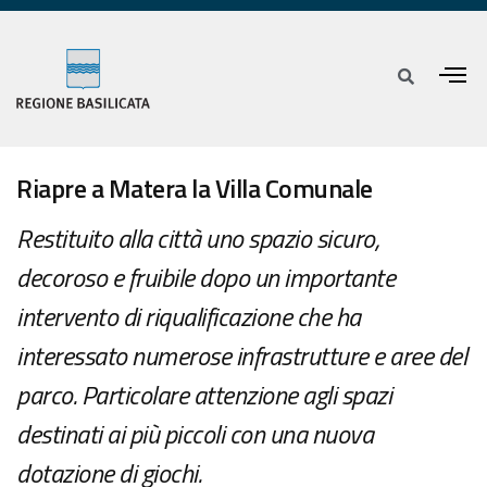
Riapre a Matera la Villa Comunale
Restituito alla città uno spazio sicuro,
decoroso e fruibile dopo un importante
intervento di riqualificazione che ha
interessato numerose infrastrutture e aree del
parco. Particolare attenzione agli spazi
destinati ai più piccoli con una nuova
dotazione di giochi.