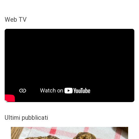
Web TV
Ultimi pubblicati