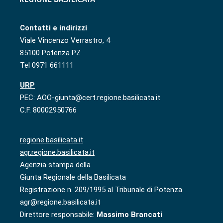
Contatti e indirizzi
Viale Vincenzo Verrastro, 4
85100 Potenza PZ
Tel 0971 661111
URP
PEC: AOO-giunta@cert.regione.basilicata.it
C.F. 80002950766
regione.basilicata.it
agr.regione.basilicata.it
Agenzia stampa della
Giunta Regionale della Basilicata
Registrazione n. 209/1995 al Tribunale di Potenza
agr@regione.basilicata.it
Direttore responsabile:
Massimo Brancati