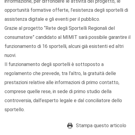
informazione, per diffondere le attività del progetto, le
opportunità formative offerte, l’esistenza degli sportelli di
assistenza digitale e gli eventi per il pubblico.
Grazie al progetto “Rete degli Sportelli Regionali del
consumatore” candidato al MIMIT sarà possibile garantire il
funzionamento di 16 sportelli, alcuni già esistenti ed altri
nuovi.
Il funzionamento degli sportelli è sottoposto a
regolamento che prevede, tra l’altro, la gratuità delle
prestazioni relative alle informazioni di primo contatto,
comprese quelle rese, in sede di primo studio della
controversia, dall’esperto legale e dal conciliatore dello
sportello.
Stampa questo articolo