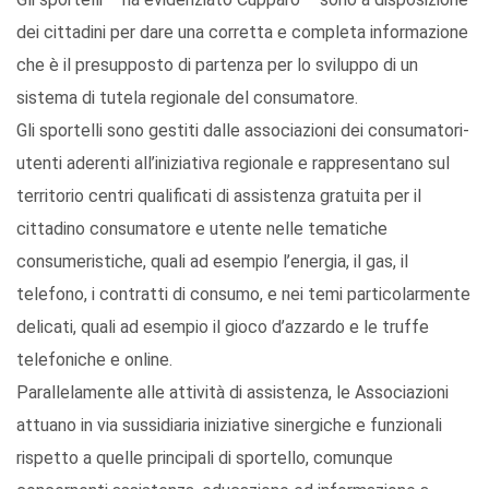
dei cittadini per dare una corretta e completa informazione
che è il presupposto di partenza per lo sviluppo di un
sistema di tutela regionale del consumatore.
Gli sportelli sono gestiti dalle associazioni dei consumatori-
utenti aderenti all’iniziativa regionale e rappresentano sul
territorio centri qualificati di assistenza gratuita per il
cittadino consumatore e utente nelle tematiche
consumeristiche, quali ad esempio l’energia, il gas, il
telefono, i contratti di consumo, e nei temi particolarmente
delicati, quali ad esempio il gioco d’azzardo e le truffe
telefoniche e online.
Parallelamente alle attività di assistenza, le Associazioni
attuano in via sussidiaria iniziative sinergiche e funzionali
rispetto a quelle principali di sportello, comunque