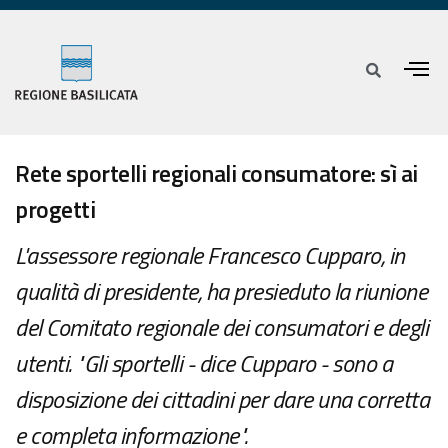
Rete sportelli regionali consumatore: sì ai
progetti
L'assessore regionale Francesco Cupparo, in
qualità di presidente, ha presieduto la riunione
del Comitato regionale dei consumatori e degli
utenti. "Gli sportelli - dice Cupparo - sono a
disposizione dei cittadini per dare una corretta
e completa informazione".