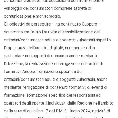
concernenti assistenza, educazione ed informazione a
vantaggio dei consumatori comprese attività di
comunicazione e monitoraggio.
Gli obiettivi da perseguire – ha continuato Cupparo –
riguardano tra l’altro l’attività di sensibilizzazione dei
cittadini/consumatori adulti e soggetti vulnerabili rispetto
l’importanza dell’uso del digitale, in generale ed in
particolare nei rapporti di consumo anche mediante
l’ideazione, la realizzazione ed erogazione di contenuti
formativi. Ancora: formazione specifica dei
cittadini/consumatori adulti e soggetti vulnerabili, anche
mediante l’erogazione di contenuti formativi, di eventi di
formazione; formazione specifica dei responsabili ed
operatori degli sportelli individuati dalla Regione nell’ambito
della rete di cui all’art. 7 del DM. 31 luglio 2024; attività di