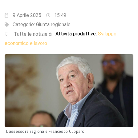
9 Aprile 2025
15:49
Categorie:
Giunta regionale
Attività produttive
Sviluppo
,
Tutte le notizie di
economico e lavoro
L'assessore regionale Francesco Cupparo