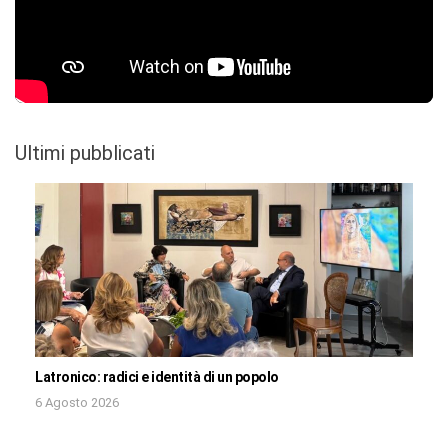
Ultimi pubblicati
Latronico: radici e identità di un popolo
6 Agosto 2026