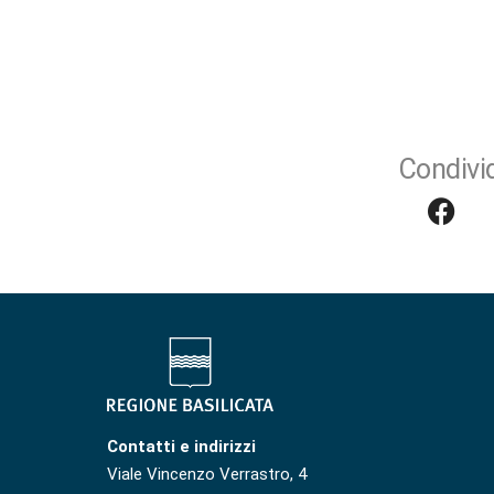
Condivid
Contatti e indirizzi
Viale Vincenzo Verrastro, 4