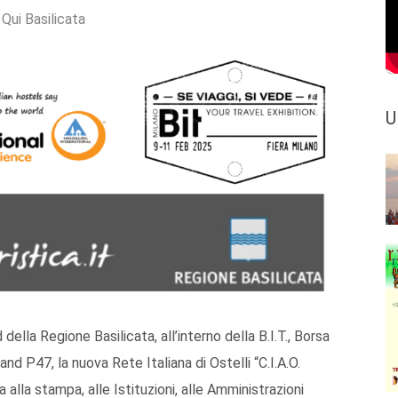
:
Qui Basilicata
U
della Regione Basilicata, all’interno della B.I.T., Borsa
nd P47, la nuova Rete Italiana di Ostelli “C.I.A.O.
 alla stampa, alle Istituzioni, alle Amministrazioni