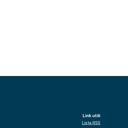
Link utili
Lista RSS