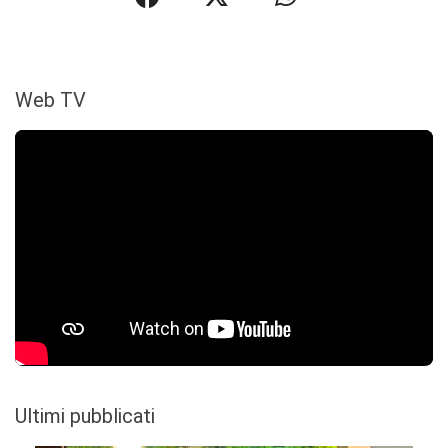
Web TV
Ultimi pubblicati