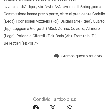
Stampa questo articolo
Condividi l'articolo su: