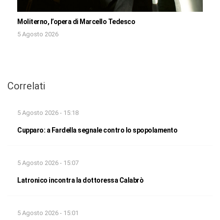
Moliterno, l’opera di Marcello Tedesco
5 Agosto 2026
Correlati
5 Agosto 2026 - 15:18
Cupparo: a Fardella segnale contro lo spopolamento
5 Agosto 2026 - 15:07
Latronico incontra la dottoressa Calabrò
5 Agosto 2026 - 15:01