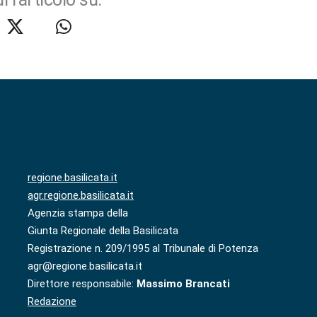
regione.basilicata.it
agr.regione.basilicata.it
Agenzia stampa della
Giunta Regionale della Basilicata
Registrazione n. 209/1995 al Tribunale di Potenza
agr@regione.basilicata.it
Direttore responsabile:
Massimo Brancati
Redazione