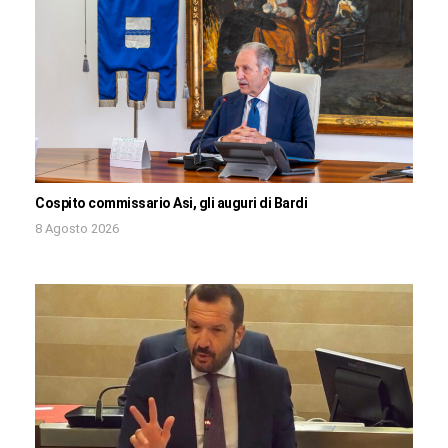
Cospito commissario Asi, gli auguri di Bardi
8 Agosto 2026