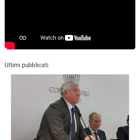
Ultimi pubblicati