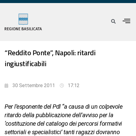
“Reddito Ponte”, Napoli: ritardi
ingiustificabili
30 Settembre 2011
17:12
Per l’esponente del Pdl “a causa di un colpevole
ritardo della pubblicazione dell’avviso per la
‘costituzione del catalogo dei percorsi formativi
settoriali e specialistici’ tanti ragazzi dovranno