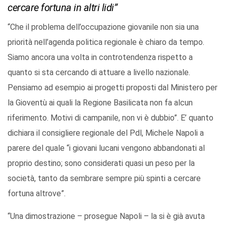
cercare fortuna in altri lidi”
“Che il problema dell’occupazione giovanile non sia una
priorità nell’agenda politica regionale è chiaro da tempo.
Siamo ancora una volta in controtendenza rispetto a
quanto si sta cercando di attuare a livello nazionale.
Pensiamo ad esempio ai progetti proposti dal Ministero per
la Gioventù ai quali la Regione Basilicata non fa alcun
riferimento. Motivi di campanile, non vi è dubbio”. E’ quanto
dichiara il consigliere regionale del Pdl, Michele Napoli a
parere del quale “i giovani lucani vengono abbandonati al
proprio destino; sono considerati quasi un peso per la
società, tanto da sembrare sempre più spinti a cercare
fortuna altrove”.
“Una dimostrazione – prosegue Napoli – la si è già avuta