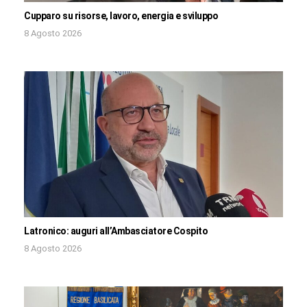
Cupparo su risorse, lavoro, energia e sviluppo
8 Agosto 2026
Latronico: auguri all’Ambasciatore Cospito
8 Agosto 2026