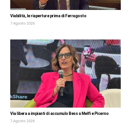
Viabilità, le riaperture prima di Ferragosto
7 Agosto 2026
Via libera a impianti di accumulo Bess a Melfi e Picerno
7 Agosto 2026