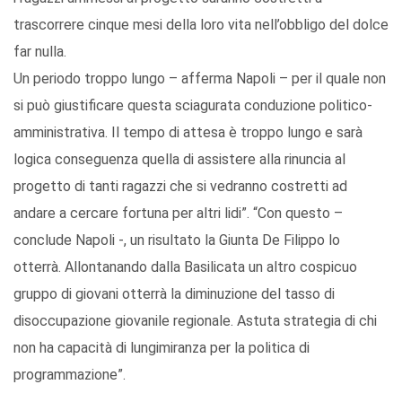
trascorrere cinque mesi della loro vita nell’obbligo del dolce
far nulla.
Un periodo troppo lungo – afferma Napoli – per il quale non
si può giustificare questa sciagurata conduzione politico-
amministrativa. Il tempo di attesa è troppo lungo e sarà
logica conseguenza quella di assistere alla rinuncia al
progetto di tanti ragazzi che si vedranno costretti ad
andare a cercare fortuna per altri lidi”. “Con questo –
conclude Napoli -, un risultato la Giunta De Filippo lo
otterrà. Allontanando dalla Basilicata un altro cospicuo
gruppo di giovani otterrà la diminuzione del tasso di
disoccupazione giovanile regionale. Astuta strategia di chi
non ha capacità di lungimiranza per la politica di
programmazione”.