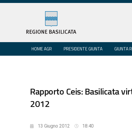
HOME AGR
PRESIDENTE GIUNTA
GIUNTA 
Rapporto Ceis: Basilicata vir
2012
13 Giugno 2012
18:40