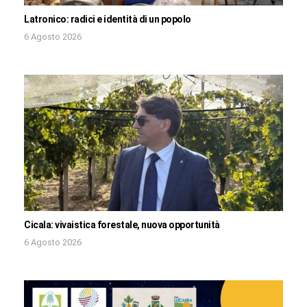
Latronico: radici e identità di un popolo
6 Agosto 2026
Cicala: vivaistica forestale, nuova opportunità
6 Agosto 2026