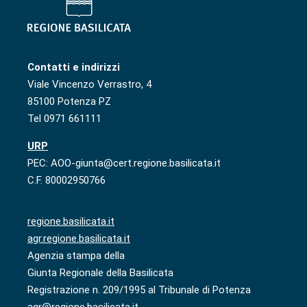
Contatti e indirizzi
Viale Vincenzo Verrastro, 4
85100 Potenza PZ
Tel 0971 661111
URP
PEC: AOO-giunta@cert.regione.basilicata.it
C.F. 80002950766
regione.basilicata.it
agr.regione.basilicata.it
Agenzia stampa della
Giunta Regionale della Basilicata
Registrazione n. 209/1995 al Tribunale di Potenza