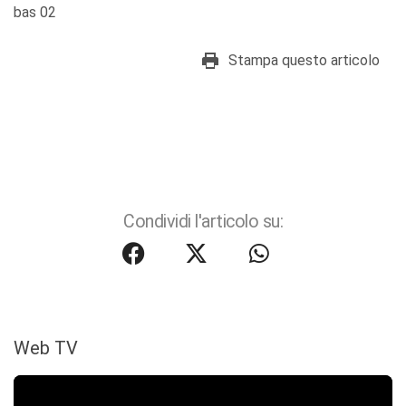
bas 02
Stampa questo articolo
Condividi l'articolo su:
Web TV