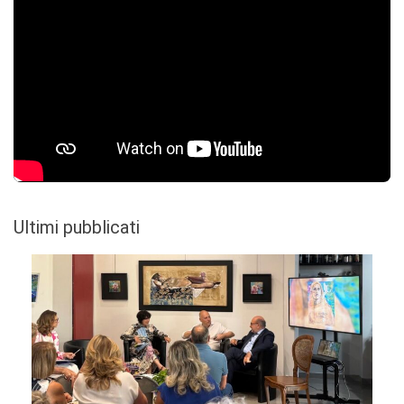
Ultimi pubblicati