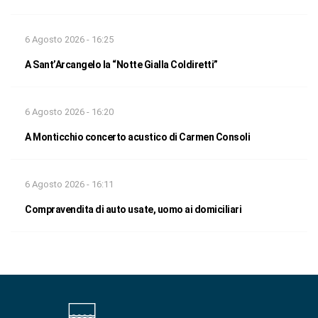
6 Agosto 2026 - 16:25
A Sant’Arcangelo la “Notte Gialla Coldiretti”
6 Agosto 2026 - 16:20
A Monticchio concerto acustico di Carmen Consoli
6 Agosto 2026 - 16:11
Compravendita di auto usate, uomo ai domiciliari