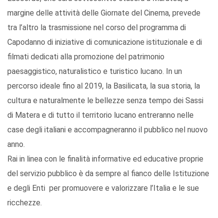
margine delle attività delle Giornate del Cinema, prevede
tra l’altro la trasmissione nel corso del programma di
Capodanno di iniziative di comunicazione istituzionale e di
filmati dedicati alla promozione del patrimonio
paesaggistico, naturalistico e turistico lucano. In un
percorso ideale fino al 2019, la Basilicata, la sua storia, la
cultura e naturalmente le bellezze senza tempo dei Sassi
di Matera e di tutto il territorio lucano entreranno nelle
case degli italiani e accompagneranno il pubblico nel nuovo
anno.
Rai in linea con le finalità informative ed educative proprie
del servizio pubblico è da sempre al fianco delle Istituzione
e degli Enti per promuovere e valorizzare l’Italia e le sue
ricchezze.