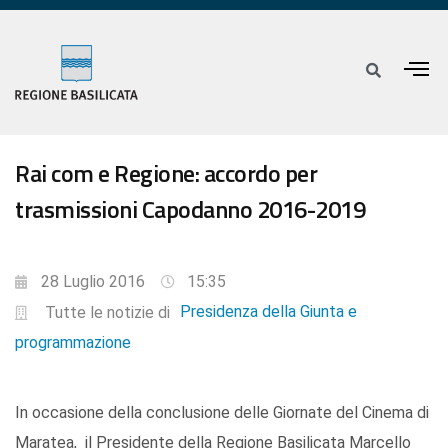
Rai com e Regione: accordo per
trasmissioni Capodanno 2016-2019
28 Luglio 2016
15:35
Presidenza della Giunta e
Tutte le notizie di
programmazione
In occasione della conclusione delle Giornate del Cinema di
Maratea, il Presidente della Regione Basilicata Marcello