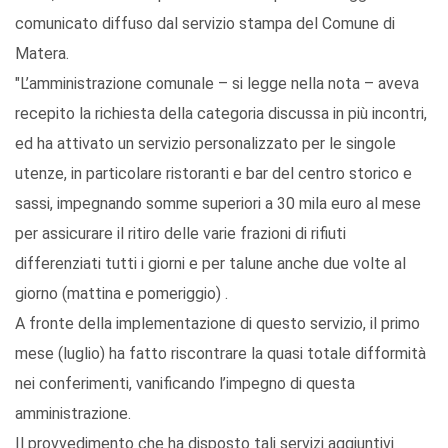
comunicato diffuso dal servizio stampa del Comune di
Matera.
"L’amministrazione comunale – si legge nella nota – aveva
recepito la richiesta della categoria discussa in più incontri,
ed ha attivato un servizio personalizzato per le singole
utenze, in particolare ristoranti e bar del centro storico e
sassi, impegnando somme superiori a 30 mila euro al mese
per assicurare il ritiro delle varie frazioni di rifiuti
differenziati tutti i giorni e per talune anche due volte al
giorno (mattina e pomeriggio) .
A fronte della implementazione di questo servizio, il primo
mese (luglio) ha fatto riscontrare la quasi totale difformità
nei conferimenti, vanificando l’impegno di questa
amministrazione.
Il provvedimento che ha disposto tali servizi aggiuntivi