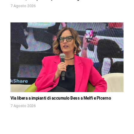
7 Agosto 2026
Via libera a impianti di accumulo Bess a Melfi e Picerno
7 Agosto 2026