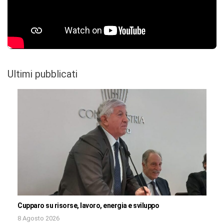
Ultimi pubblicati
Cupparo su risorse, lavoro, energia e sviluppo
8 Agosto 2026