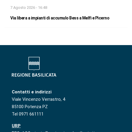
7 Agosto 2026 - 16:48
Via libera a impianti di accumulo Bess a Melfi e Picerno
Contatti e indirizzi
Viale Vincenzo Verrastro, 4
85100 Potenza PZ
Tel 0971 661111
URP