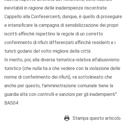
inevitabili in ragione delle inadempienze riscontrate.
L’appello alla Confesercenti, dunque, è quello di proseguire
e intensificare la campagna di sensibilizzazione dei propri
iscritti affinchè rispettino le regole di un corretto
conferimento di rifiuti differenziati affinchè residenti e i
turisti godano del volto migliore della città.
In merito, poi, alla diversa tematica relativa all’abusivismo
turistico (che nulla ha a che vedere con la violazione delle
norme di conferimento dei rifiuti), va sottolineato che
anche per questo, l’amministrazione comunale tiene la
guardia alta con controlli e sanzioni per gli inadempienti”.
BAS04
Stampa questo articolo