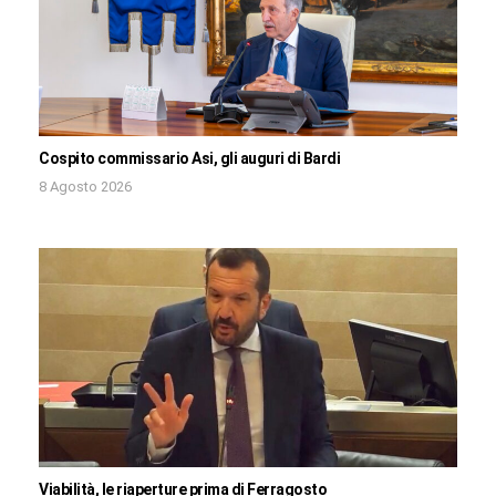
Cospito commissario Asi, gli auguri di Bardi
8 Agosto 2026
Viabilità, le riaperture prima di Ferragosto