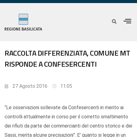
RACCOLTA DIFFERENZIATA, COMUNE MT
RISPONDE A CONFESERCENTI
27 Agosto 2016
11:05
“Le osservazioni sollevate da Confesercenti in merito ai
controlli attualmente in corso per il corretto smaltimento
dei rifiuti da parte dei commercianti del centro storico e dei
Sassi, merita alcune precisazioni". E' quanto si legge in un