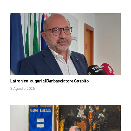
Latronico: auguri all’Ambasciatore Cospito
8 Agosto 2026