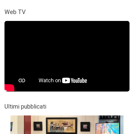
Web TV
Ultimi pubblicati