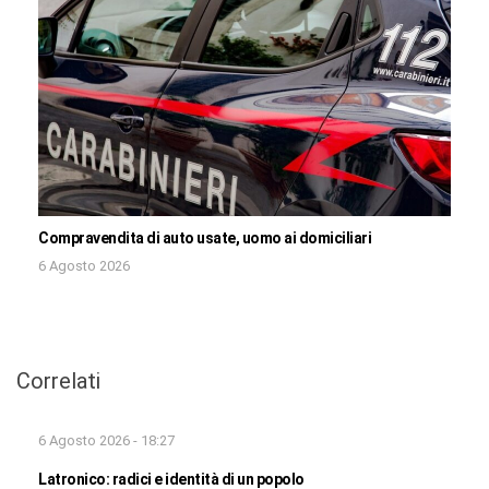
Compravendita di auto usate, uomo ai domiciliari
6 Agosto 2026
Correlati
6 Agosto 2026 - 18:27
Latronico: radici e identità di un popolo