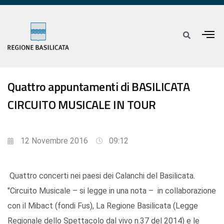
Quattro appuntamenti di BASILICATA
CIRCUITO MUSICALE IN TOUR
12 Novembre 2016
09:12
Quattro concerti nei paesi dei Calanchi del Basilicata.
"Circuito Musicale – si legge in una nota – in collaborazione
con il Mibact (fondi Fus), La Regione Basilicata (Legge
Regionale dello Spettacolo dal vivo n.37 del 2014) e le