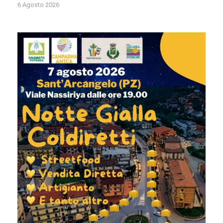
6 Agosto 2026