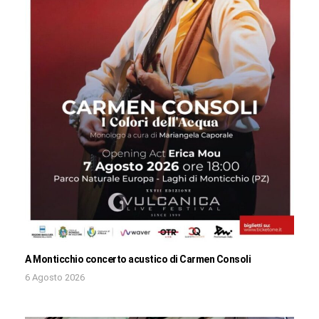
A Monticchio concerto acustico di Carmen Consoli
6 Agosto 2026