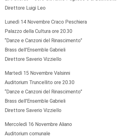
Direttore Luigi Leo
Lunedì 14 Novembre Craco Peschiera
Palazzo della Cultura ore 20.30
“Danze e Canzoni del Rinascimento”
Brass dell’Ensemble Gabrieli
Direttore Saverio Vizziello
Martedì 15 Novembre Valsinni
Auditorium Truncellito ore 20.30
“Danze e Canzoni del Rinascimento”
Brass dell’Ensemble Gabrieli
Direttore Saverio Vizziello
Mercoledì 16 Novembre Aliano
Auditorium comunale