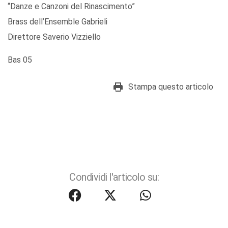
“Danze e Canzoni del Rinascimento”
Brass dell’Ensemble Gabrieli
Direttore Saverio Vizziello
Bas 05
Stampa questo articolo
Condividi l'articolo su: