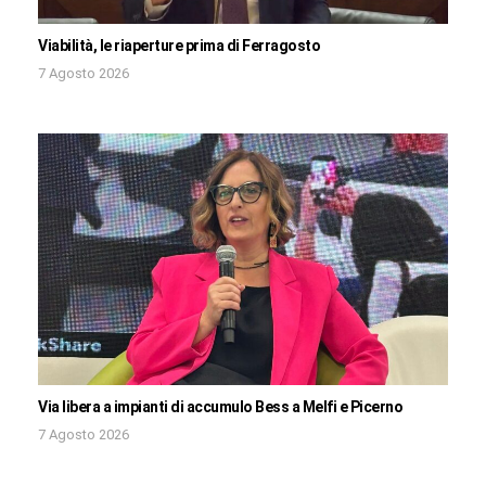
Viabilità, le riaperture prima di Ferragosto
7 Agosto 2026
Via libera a impianti di accumulo Bess a Melfi e Picerno
7 Agosto 2026