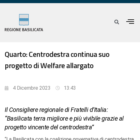
Quarto: Centrodestra continua suo
progetto di Welfare allargato
4 Dicembre 2023
13:43
Il Consigliere regionale di Fratelli d’Italia:
“Basilicata terra migliore e più vivibile grazie al
progetto vincente del centrodestra”
“La Basilicata con la coalizione governativa di centrodestra