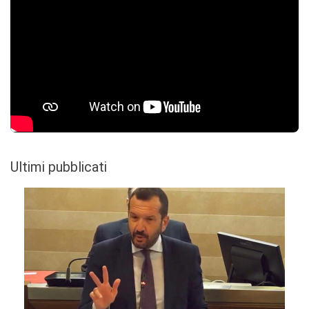
Ultimi pubblicati