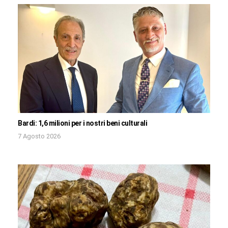
Bardi: 1,6 milioni per i nostri beni culturali
7 Agosto 2026