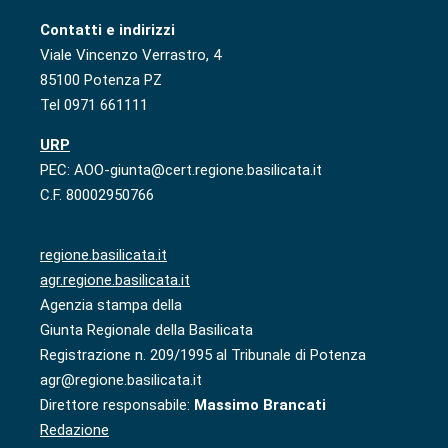
Contatti e indirizzi
Viale Vincenzo Verrastro, 4
85100 Potenza PZ
Tel 0971 661111
URP
PEC: AOO-giunta@cert.regione.basilicata.it
C.F. 80002950766
regione.basilicata.it
agr.regione.basilicata.it
Agenzia stampa della
Giunta Regionale della Basilicata
Registrazione n. 209/1995 al Tribunale di Potenza
agr@regione.basilicata.it
Direttore responsabile:
Massimo Brancati
Redazione