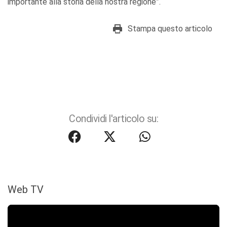
importante alla storia della nostra regione”.
Stampa questo articolo
Condividi l'articolo su:
Web TV