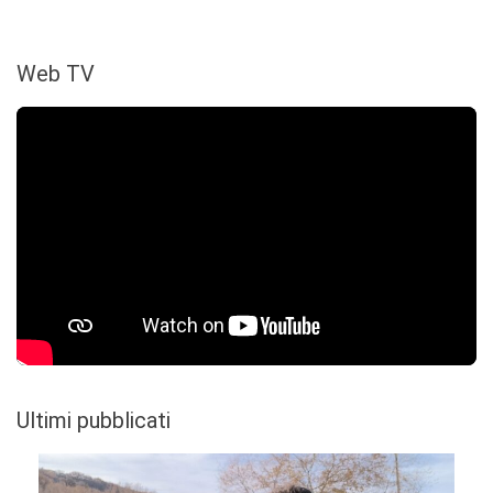
Web TV
Ultimi pubblicati