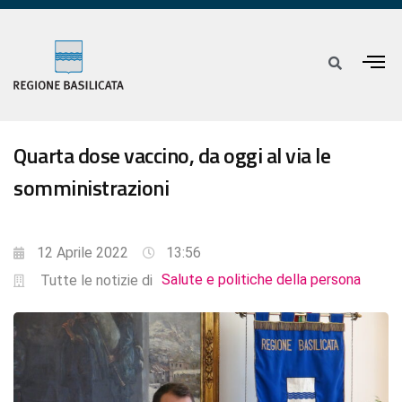
Quarta dose vaccino, da oggi al via le
somministrazioni
12 Aprile 2022
13:56
Salute e politiche della persona
Tutte le notizie di