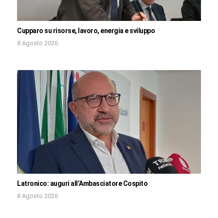
Cupparo su risorse, lavoro, energia e sviluppo
8 Agosto 2026
Latronico: auguri all’Ambasciatore Cospito
8 Agosto 2026