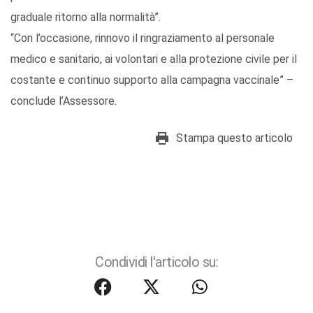
graduale ritorno alla normalità”.
“Con l’occasione, rinnovo il ringraziamento al personale
medico e sanitario, ai volontari e alla protezione civile per il
costante e continuo supporto alla campagna vaccinale” –
conclude l’Assessore.
Stampa questo articolo
Condividi l'articolo su: