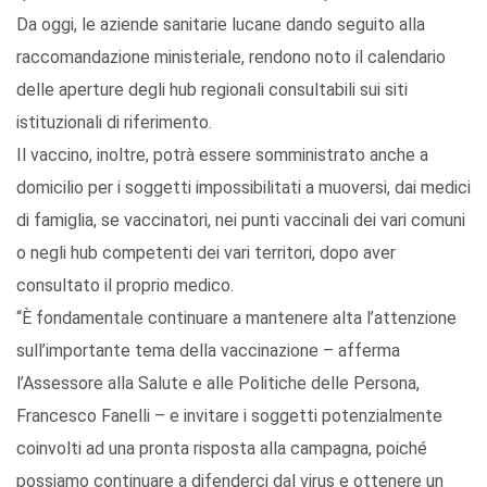
Da oggi, le aziende sanitarie lucane dando seguito alla
raccomandazione ministeriale, rendono noto il calendario
delle aperture degli hub regionali consultabili sui siti
istituzionali di riferimento.
Il vaccino, inoltre, potrà essere somministrato anche a
domicilio per i soggetti impossibilitati a muoversi, dai medici
di famiglia, se vaccinatori, nei punti vaccinali dei vari comuni
o negli hub competenti dei vari territori, dopo aver
consultato il proprio medico.
“È fondamentale continuare a mantenere alta l’attenzione
sull’importante tema della vaccinazione – afferma
l’Assessore alla Salute e alle Politiche delle Persona,
Francesco Fanelli – e invitare i soggetti potenzialmente
coinvolti ad una pronta risposta alla campagna, poiché
possiamo continuare a difenderci dal virus e ottenere un