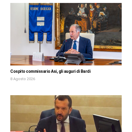
Cospito commissario Asi, gli auguri di Bardi
8 Agosto 2026