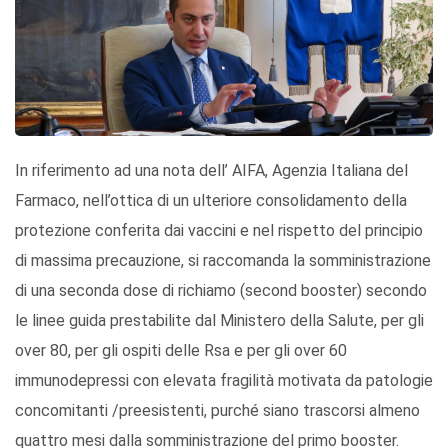
In riferimento ad una nota dell’ AIFA, Agenzia Italiana del
Farmaco, nell’ottica di un ulteriore consolidamento della
protezione conferita dai vaccini e nel rispetto del principio
di massima precauzione, si raccomanda la somministrazione
di una seconda dose di richiamo (second booster) secondo
le linee guida prestabilite dal Ministero della Salute, per gli
over 80, per gli ospiti delle Rsa e per gli over 60
immunodepressi con elevata fragilità motivata da patologie
concomitanti /preesistenti, purché siano trascorsi almeno
quattro mesi dalla somministrazione del primo booster.