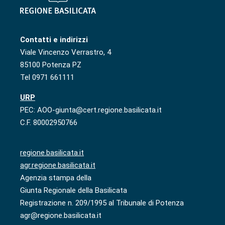
Contatti e indirizzi
Viale Vincenzo Verrastro, 4
85100 Potenza PZ
Tel 0971 661111
URP
PEC: AOO-giunta@cert.regione.basilicata.it
C.F. 80002950766
regione.basilicata.it
agr.regione.basilicata.it
Agenzia stampa della
Giunta Regionale della Basilicata
Registrazione n. 209/1995 al Tribunale di Potenza
agr@regione.basilicata.it