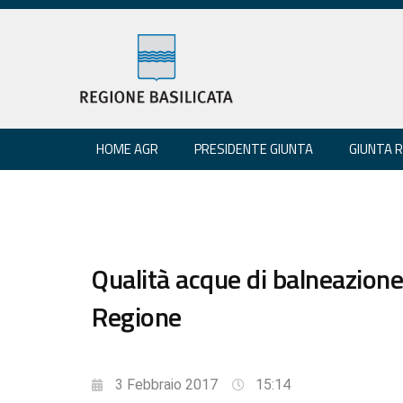
HOME AGR
PRESIDENTE GIUNTA
GIUNTA 
Qualità acque di balneazione
Regione
3 Febbraio 2017
15:14