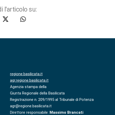
i l'articolo su:
regione.basilicata.it
agr.regione.basilicata.it
Agenzia stampa della
Giunta Regionale della Basilicata
Registrazione n. 209/1995 al Tribunale di Potenza
agr@regione.basilicata.it
Direttore responsabile:
Massimo Brancati