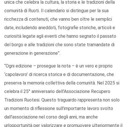
unica che celebra la cultura, la storia e le tradizioni della
comunità di Ruoti. Il calendario si distingue per la sua
ricchezza di contenuti, che vanno ben oltre le semplici
date, includendo aneddoti, fotografie storiche, articoli e
curiosità legate agli eventi che hanno segnato il passato
del borgo e alle tradizioni che sono state tramandate di
generazione in generazione”.
“Ogni edizione – prosegue la nota – è un vero e proprio
‘capolavoro’ di ricerca storica e di documentazione, che
preserva la memoria collettiva della comunità. Nel 2025 si
celebra il 25° anniversario dell’Associazione Recupero
Tradizioni Ruotesi. Questo traguardo rappresenta non solo
un momento di riflessione sull’importante lavoro svolto
dall’associazione nel corso degli anni, ma anche
un’opportunità per valorizzare e promuovere ulteriormente il