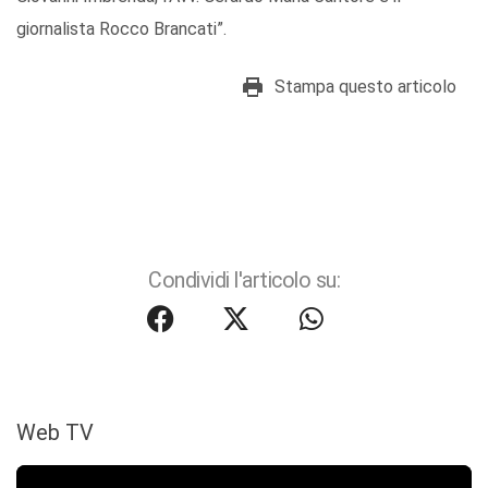
giornalista Rocco Brancati”.
Stampa questo articolo
Condividi l'articolo su:
Web TV