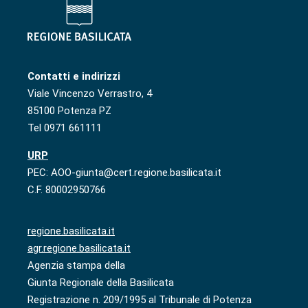
Contatti e indirizzi
Viale Vincenzo Verrastro, 4
85100 Potenza PZ
Tel 0971 661111
URP
PEC: AOO-giunta@cert.regione.basilicata.it
C.F. 80002950766
regione.basilicata.it
agr.regione.basilicata.it
Agenzia stampa della
Giunta Regionale della Basilicata
Registrazione n. 209/1995 al Tribunale di Potenza