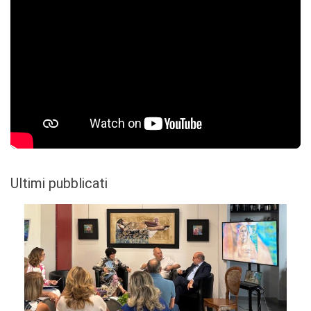
Ultimi pubblicati