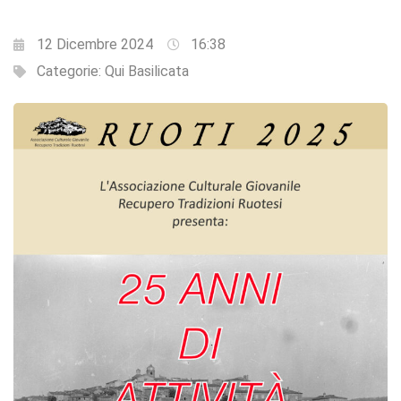
12 Dicembre 2024
16:38
Categorie:
Qui Basilicata