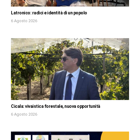
Latronico: radici e identità di un popolo
6 Agosto 2026
Cicala: vivaistica forestale, nuova opportunità
6 Agosto 2026