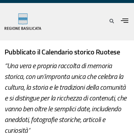
Pubblicato il Calendario storico Ruotese
“Una vera e propria raccolta di memoria
storica, con un’impronta unica che celebra la
cultura, la storia e le tradizioni della comunità
e si distingue per la ricchezza di contenuti, che
vanno ben oltre le semplici date, includendo
aneddoti, fotografie storiche, articoli e
curiosità"