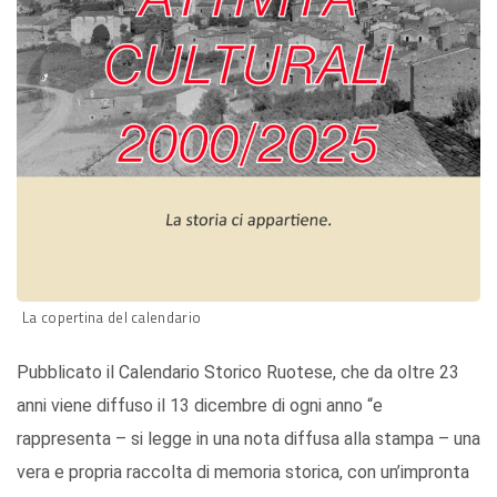
La copertina del calendario
Pubblicato il Calendario Storico Ruotese, che da oltre 23
anni viene diffuso il 13 dicembre di ogni anno “e
rappresenta – si legge in una nota diffusa alla stampa – una
vera e propria raccolta di memoria storica, con un’impronta