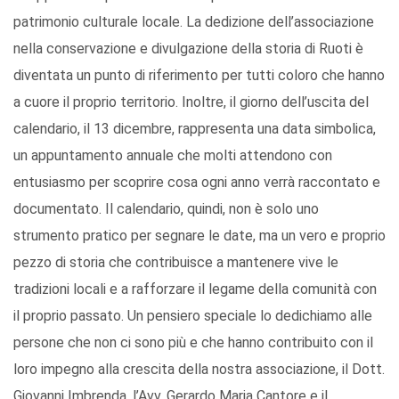
patrimonio culturale locale. La dedizione dell’associazione
nella conservazione e divulgazione della storia di Ruoti è
diventata un punto di riferimento per tutti coloro che hanno
a cuore il proprio territorio. Inoltre, il giorno dell’uscita del
calendario, il 13 dicembre, rappresenta una data simbolica,
un appuntamento annuale che molti attendono con
entusiasmo per scoprire cosa ogni anno verrà raccontato e
documentato. Il calendario, quindi, non è solo uno
strumento pratico per segnare le date, ma un vero e proprio
pezzo di storia che contribuisce a mantenere vive le
tradizioni locali e a rafforzare il legame della comunità con
il proprio passato. Un pensiero speciale lo dedichiamo alle
persone che non ci sono più e che hanno contribuito con il
loro impegno alla crescita della nostra associazione, il Dott.
Giovanni Imbrenda, l’Avv. Gerardo Maria Cantore e il