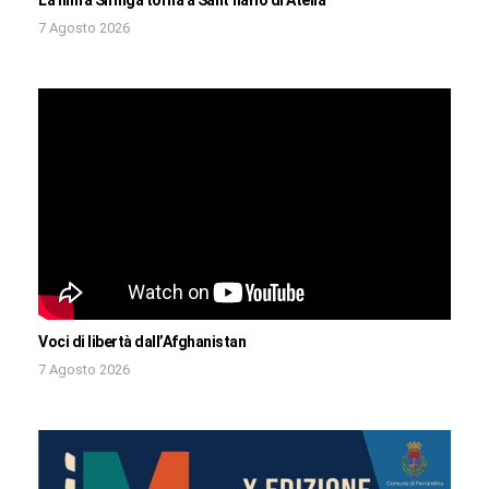
7 Agosto 2026
Voci di libertà dall’Afghanistan
7 Agosto 2026