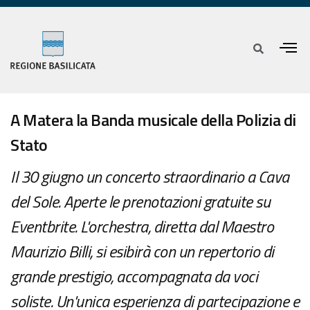
A Matera la Banda musicale della Polizia di
Stato
Il 30 giugno un concerto straordinario a Cava
del Sole. Aperte le prenotazioni gratuite su
Eventbrite. L'orchestra, diretta dal Maestro
Maurizio Billi, si esibirà con un repertorio di
grande prestigio, accompagnata da voci
soliste. Un'unica esperienza di partecipazione e