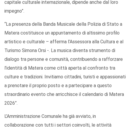
capitale culturale internazionale, dipende anche dal loro
impegno”.
“La presenza della Banda Musicale della Polizia di Stato a
Matera costituisce un appuntamento di altissimo profilo
artistico e culturale – afferma l’Assessora alla Cultura e al
Turismo Simona Orsi -. La musica diventa strumento di
dialogo tra persone e comunità, contribuendo a rafforzare
l’identità di Matera come città aperta al confronto tra
culture e tradizioni. Invitiamo cittadini, turisti e appassionati
a prenotare il proprio posto e a partecipare a questo
straordinario evento che arricchisce il calendario di Matera
2026”.
L’Amministrazione Comunale ha già avviato, in
collaborazione con tutti i settori coinvolti, le attività