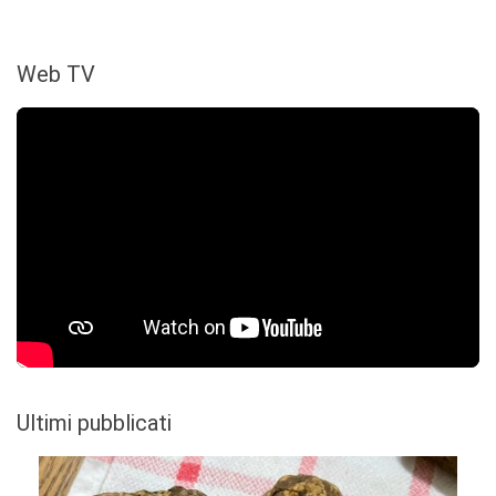
Web TV
Ultimi pubblicati