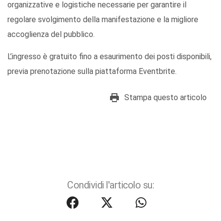
organizzative e logistiche necessarie per garantire il
regolare svolgimento della manifestazione e la migliore
accoglienza del pubblico.
L’ingresso è gratuito fino a esaurimento dei posti disponibili,
previa prenotazione sulla piattaforma Eventbrite.
Stampa questo articolo
Condividi l'articolo su: