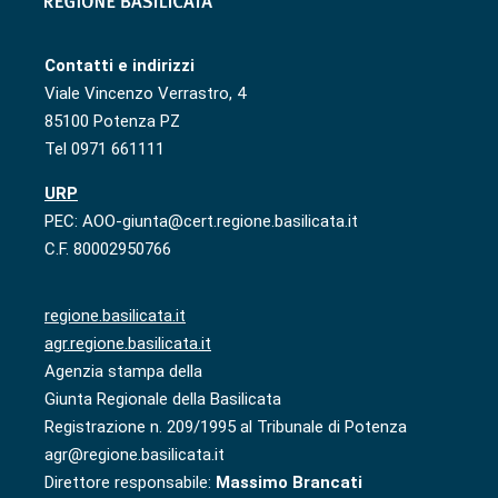
Contatti e indirizzi
Viale Vincenzo Verrastro, 4
85100 Potenza PZ
Tel 0971 661111
URP
PEC: AOO-giunta@cert.regione.basilicata.it
C.F. 80002950766
regione.basilicata.it
agr.regione.basilicata.it
Agenzia stampa della
Giunta Regionale della Basilicata
Registrazione n. 209/1995 al Tribunale di Potenza
agr@regione.basilicata.it
Direttore responsabile:
Massimo Brancati