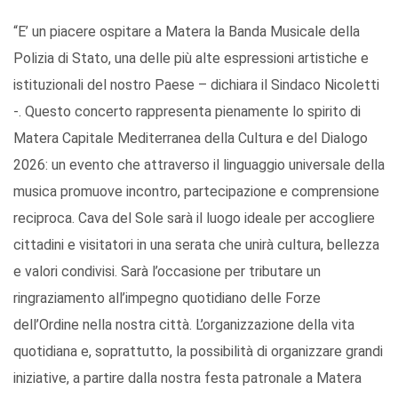
“E’ un piacere ospitare a Matera la Banda Musicale della
Polizia di Stato, una delle più alte espressioni artistiche e
istituzionali del nostro Paese – dichiara il Sindaco Nicoletti
-. Questo concerto rappresenta pienamente lo spirito di
Matera Capitale Mediterranea della Cultura e del Dialogo
2026: un evento che attraverso il linguaggio universale della
musica promuove incontro, partecipazione e comprensione
reciproca. Cava del Sole sarà il luogo ideale per accogliere
cittadini e visitatori in una serata che unirà cultura, bellezza
e valori condivisi. Sarà l’occasione per tributare un
ringraziamento all’impegno quotidiano delle Forze
dell’Ordine nella nostra città. L’organizzazione della vita
quotidiana e, soprattutto, la possibilità di organizzare grandi
iniziative, a partire dalla nostra festa patronale a Matera