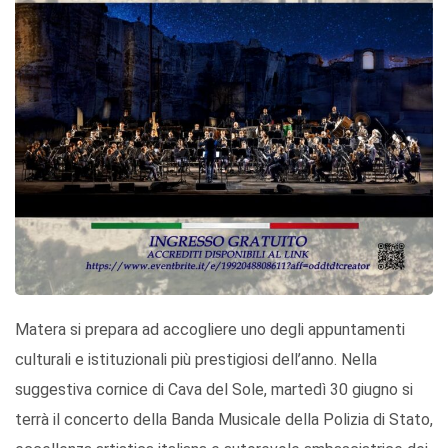
Matera si prepara ad accogliere uno degli appuntamenti
culturali e istituzionali più prestigiosi dell’anno. Nella
suggestiva cornice di Cava del Sole, martedì 30 giugno si
terrà il concerto della Banda Musicale della Polizia di Stato,