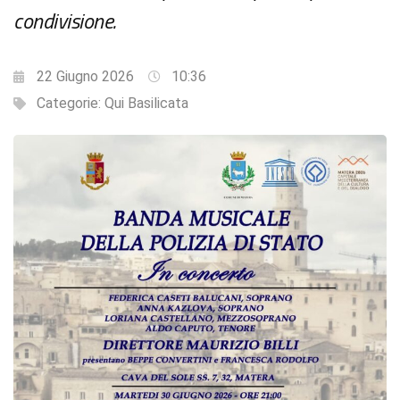
condivisione.
22 Giugno 2026
10:36
Categorie:
Qui Basilicata