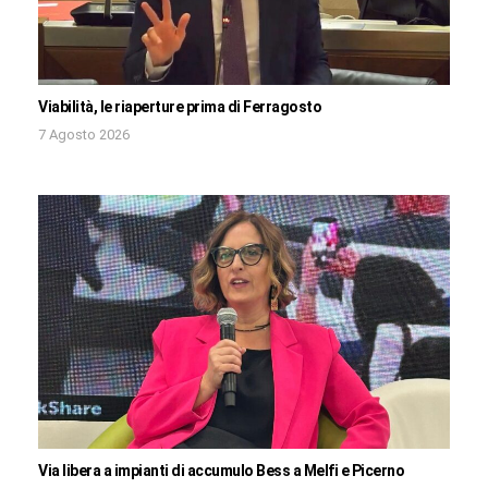
Viabilità, le riaperture prima di Ferragosto
7 Agosto 2026
Via libera a impianti di accumulo Bess a Melfi e Picerno