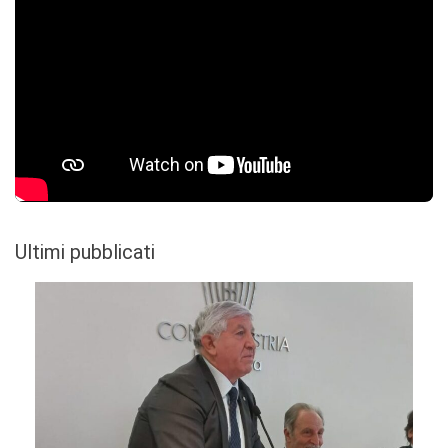
Ultimi pubblicati