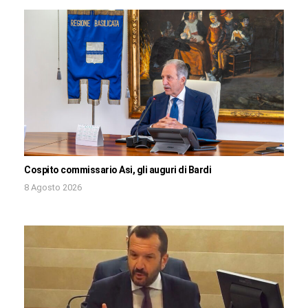
Cospito commissario Asi, gli auguri di Bardi
8 Agosto 2026