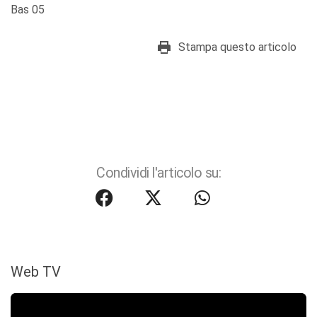
Bas 05
Stampa questo articolo
Condividi l'articolo su:
Web TV