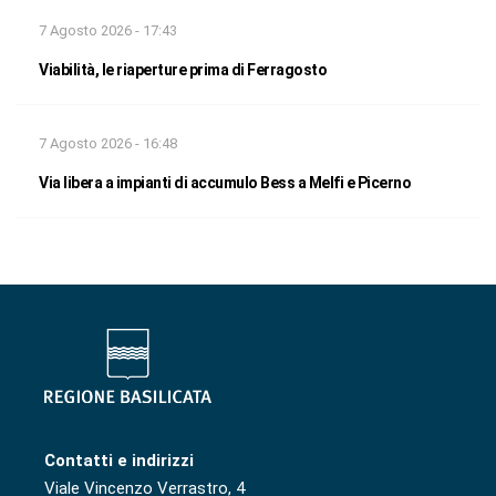
7 Agosto 2026 - 17:43
Viabilità, le riaperture prima di Ferragosto
7 Agosto 2026 - 16:48
Via libera a impianti di accumulo Bess a Melfi e Picerno
Contatti e indirizzi
Viale Vincenzo Verrastro, 4