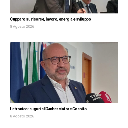
Cupparo su risorse, lavoro, energia e sviluppo
8 Agosto 2026
Latronico: auguri all’Ambasciatore Cospito
8 Agosto 2026