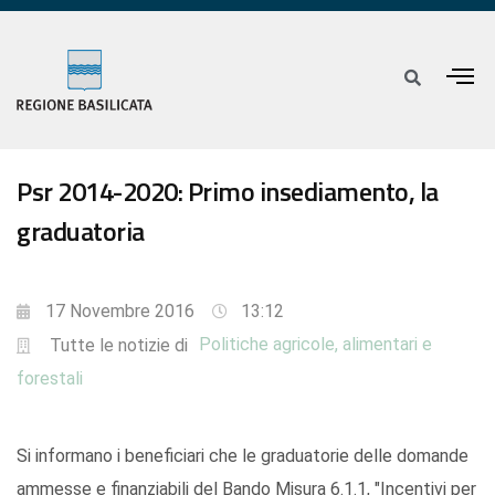
Psr 2014-2020: Primo insediamento, la
graduatoria
17 Novembre 2016
13:12
Politiche agricole, alimentari e
Tutte le notizie di
forestali
Si informano i beneficiari che le graduatorie delle domande
ammesse e finanziabili del Bando Misura 6.1.1, "Incentivi per