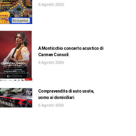
6 Agosto 2026
A Monticchio concerto acustico di
Carmen Consoli
6 Agosto 2026
Compravendita di auto usate,
uomo ai domiciliari
6 Agosto 2026