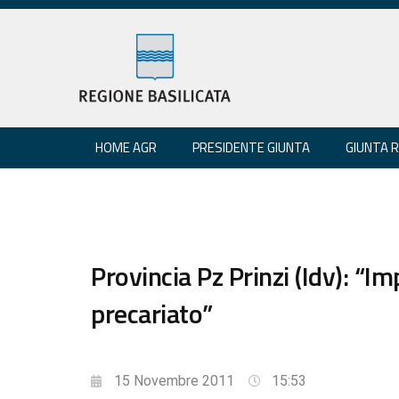
HOME AGR
PRESIDENTE GIUNTA
GIUNTA 
Provincia Pz Prinzi (Idv): “
precariato”
15 Novembre 2011
15:53