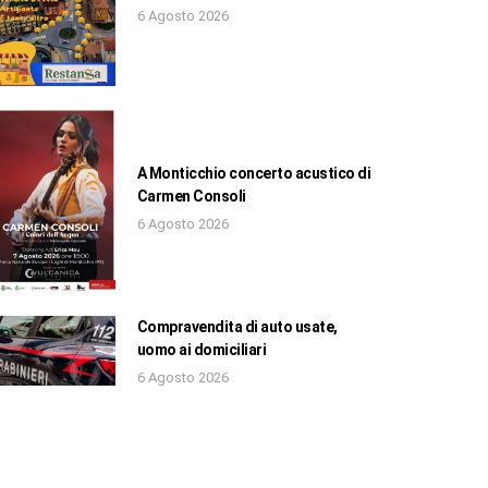
6 Agosto 2026
A Monticchio concerto acustico di
Carmen Consoli
6 Agosto 2026
Compravendita di auto usate,
uomo ai domiciliari
6 Agosto 2026