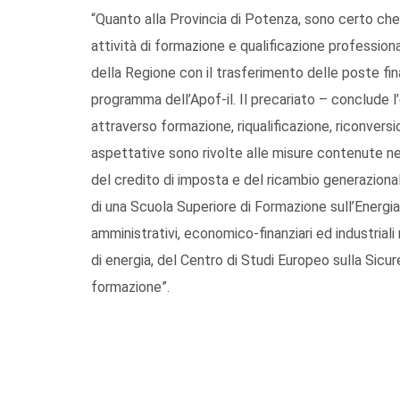
“Quanto alla Provincia di Potenza, sono certo che
attività di formazione e qualificazione profession
della Regione con il trasferimento delle poste fin
programma dell’Apof-il. Il precariato – conclude 
attraverso formazione, riqualificazione, riconvers
aspettative sono rivolte alle misure contenute ne
del credito di imposta e del ricambio generaziona
di una Scuola Superiore di Formazione sull’Energia 
amministrativi, economico-finanziari ed industriali 
di energia, del Centro di Studi Europeo sulla Sicur
formazione”.