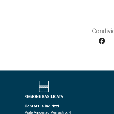
Condivid
Contatti e indirizzi
Viale Vincenzo Verrastro, 4