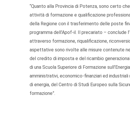
“Quanto alla Provincia di Potenza, sono certo che
attività di formazione e qualificazione profession
della Regione con il trasferimento delle poste fin
programma dell’Apof-il. Il precariato – conclude 
attraverso formazione, riqualificazione, riconvers
aspettative sono rivolte alle misure contenute ne
del credito di imposta e del ricambio generaziona
di una Scuola Superiore di Formazione sull’Energia 
amministrativi, economico-finanziari ed industriali 
di energia, del Centro di Studi Europeo sulla Sicur
formazione”.