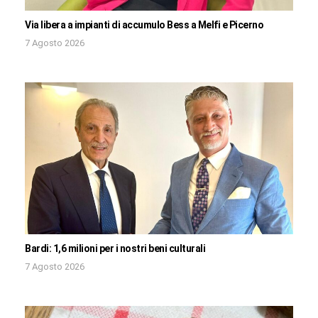
Via libera a impianti di accumulo Bess a Melfi e Picerno
7 Agosto 2026
Bardi: 1,6 milioni per i nostri beni culturali
7 Agosto 2026