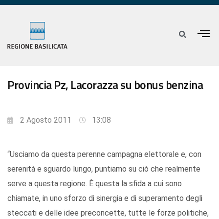
Provincia Pz, Lacorazza su bonus benzina
2 Agosto 2011
13:08
“Usciamo da questa perenne campagna elettorale e, con
serenità e sguardo lungo, puntiamo su ciò che realmente
serve a questa regione. È questa la sfida a cui sono
chiamate, in uno sforzo di sinergia e di superamento degli
steccati e delle idee preconcette, tutte le forze politiche,