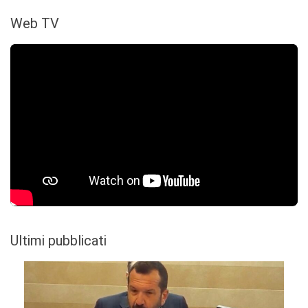
Web TV
Ultimi pubblicati