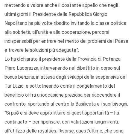
mettendo a valore anche il costante appello che negli
ultimi giorni il Presidente della Repubblica Giorgio
Napolitano ha più volte ribadito invitando la classe politica
alla sobrietà, all’unità e alla cooperazione, percorsi
indispensabili per entrare nel merito dei problemi del Paese
e trovare le soluzioni più adeguate”.
Lo ha dichiarato il presidente della Provincia di Potenza
Piero Lacorazza, intervenendo nel dibattito in corso sul
bonus benzina, in attesa degli sviluppi della sospensiva del
Tar Lazio, e sottolineando come il congelamento del
beneficio offra un’occasione preziosa per riaccendere il
confronto, riportando al centro la Basilicata e i suoi bisogni.
“Si può e si deve approfittare di quest’opportunità – ha
continuato – per ripensare, con valutazioni lungimiranti,
all’utilizzo delle royalties. Risorse, quest’ultime, che sono