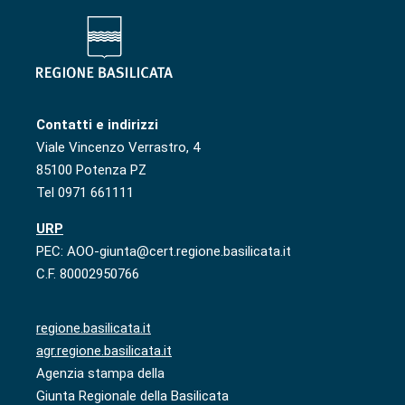
Contatti e indirizzi
Viale Vincenzo Verrastro, 4
85100 Potenza PZ
Tel 0971 661111
URP
PEC: AOO-giunta@cert.regione.basilicata.it
C.F. 80002950766
regione.basilicata.it
agr.regione.basilicata.it
Agenzia stampa della
Giunta Regionale della Basilicata