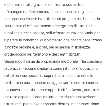
anche aumentate grazie al confronto costante e
all’impegno del Governo nazionale e di quello regionale e
che possono essere investite in un programma di messa in
sicurezza e di efficientamento energetico di strutture
pubbliche e case private, nell’infrastrutturazione viaria, per
superare le condizioni di isolamento che ancora penalizzano
la nostra regione e, ancora, per la messa in sicurezza
idrogeologica del territorio e dei centri abitati”.
“Superando il clima da propaganda elettorale – ha concluso
Lacorazza – appare evidente come intorno all'estrazione
petrolifera sia possibile, soprattutto in questo difficile
contesto di crisi economica, agganciare le nostre imprese
alla nuova industria, creare opportunità di lavoro, costruire
una rete capace di accumulare e distribuire innovazione,
strutturarsi per nuove economie dentro una competizione