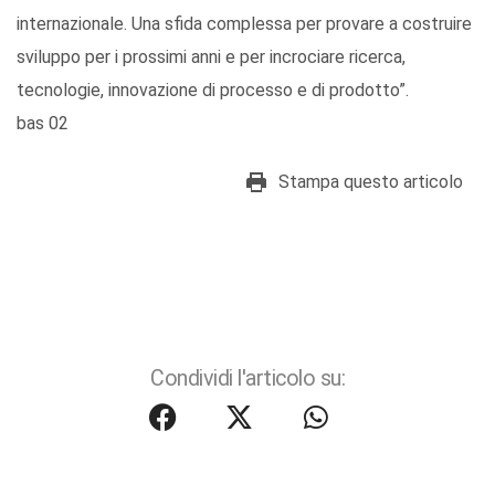
internazionale. Una sfida complessa per provare a costruire
sviluppo per i prossimi anni e per incrociare ricerca,
tecnologie, innovazione di processo e di prodotto”.
bas 02
Stampa questo articolo
Condividi l'articolo su: