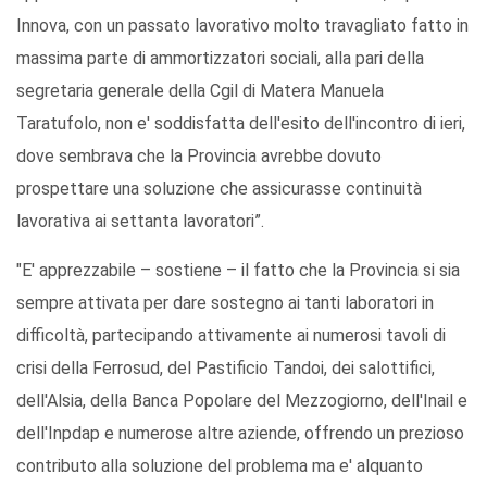
Innova, con un passato lavorativo molto travagliato fatto in
massima parte di ammortizzatori sociali, alla pari della
segretaria generale della Cgil di Matera Manuela
Taratufolo, non e' soddisfatta dell'esito dell'incontro di ieri,
dove sembrava che la Provincia avrebbe dovuto
prospettare una soluzione che assicurasse continuità
lavorativa ai settanta lavoratori”.
"E' apprezzabile – sostiene – il fatto che la Provincia si sia
sempre attivata per dare sostegno ai tanti laboratori in
difficoltà, partecipando attivamente ai numerosi tavoli di
crisi della Ferrosud, del Pastificio Tandoi, dei salottifici,
dell'Alsia, della Banca Popolare del Mezzogiorno, dell'Inail e
dell'Inpdap e numerose altre aziende, offrendo un prezioso
contributo alla soluzione del problema ma e' alquanto