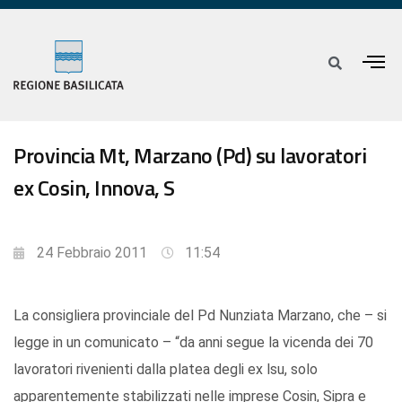
Provincia Mt, Marzano (Pd) su lavoratori
ex Cosin, Innova, S
24 Febbraio 2011
11:54
La consigliera provinciale del Pd Nunziata Marzano, che – si
legge in un comunicato – “da anni segue la vicenda dei 70
lavoratori rivenienti dalla platea degli ex lsu, solo
apparentemente stabilizzati nelle imprese Cosin, Sipra e