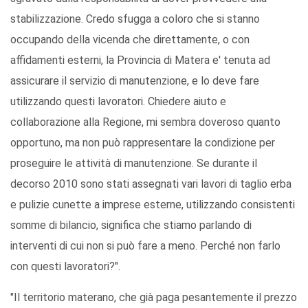
stabilizzazione. Credo sfugga a coloro che si stanno
occupando della vicenda che direttamente, o con
affidamenti esterni, la Provincia di Matera e' tenuta ad
assicurare il servizio di manutenzione, e lo deve fare
utilizzando questi lavoratori. Chiedere aiuto e
collaborazione alla Regione, mi sembra doveroso quanto
opportuno, ma non può rappresentare la condizione per
proseguire le attività di manutenzione. Se durante il
decorso 2010 sono stati assegnati vari lavori di taglio erba
e pulizie cunette a imprese esterne, utilizzando consistenti
somme di bilancio, significa che stiamo parlando di
interventi di cui non si può fare a meno. Perché non farlo
con questi lavoratori?".
"Il territorio materano, che già paga pesantemente il prezzo