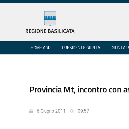
HOME AGR
PRESIDENTE GIUNTA
GIUNTA 
Provincia Mt, incontro con a
6 Giugno 2011
09:57