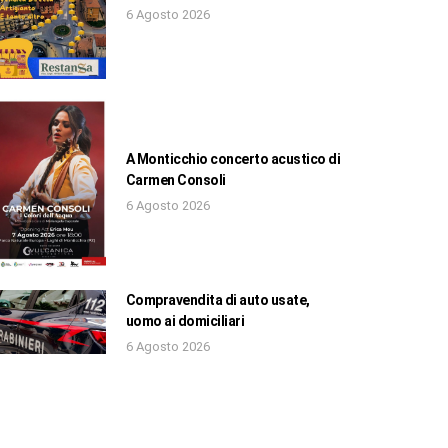
6 Agosto 2026
A Monticchio concerto acustico di
Carmen Consoli
6 Agosto 2026
Compravendita di auto usate,
uomo ai domiciliari
6 Agosto 2026