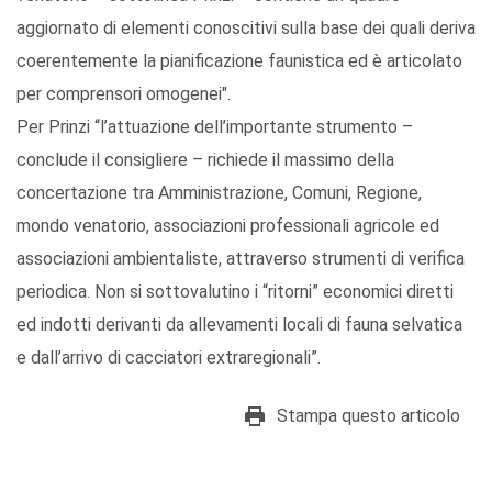
aggiornato di elementi conoscitivi sulla base dei quali deriva
coerentemente la pianificazione faunistica ed è articolato
per comprensori omogenei".
Per Prinzi “l’attuazione dell’importante strumento –
conclude il consigliere – richiede il massimo della
concertazione tra Amministrazione, Comuni, Regione,
mondo venatorio, associazioni professionali agricole ed
associazioni ambientaliste, attraverso strumenti di verifica
periodica. Non si sottovalutino i “ritorni” economici diretti
ed indotti derivanti da allevamenti locali di fauna selvatica
e dall’arrivo di cacciatori extraregionali”.
Stampa questo articolo