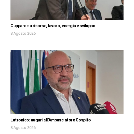
Cupparo su risorse, lavoro, energia e sviluppo
8 Agosto 2026
Latronico: auguri all’Ambasciatore Cospito
8 Agosto 2026