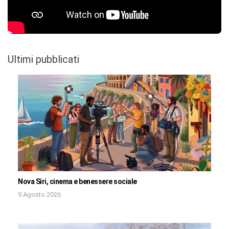
Ultimi pubblicati
Nova Siri, cinema e benessere sociale
9 Agosto 2026