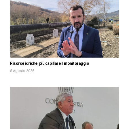
Risorse idriche, più capillare il monitoraggio
8 Agosto 2026