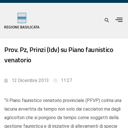
Prov. Pz, Prinzi (Idv) su Piano faunistico
venatorio
12 Dicembre 2013
11:27
“Il Piano faunistico venatorio provinciale (PFVP) colma una
lacuna avvertita da tempo non solo dai cacciatori ma dagli
agricoltori che si pongono da tempo come soggetti della
gestione faunistica e di iniziative di allevamenti di specie