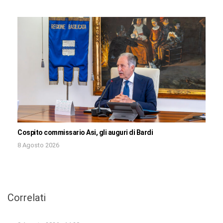
Cospito commissario Asi, gli auguri di Bardi
8 Agosto 2026
Correlati