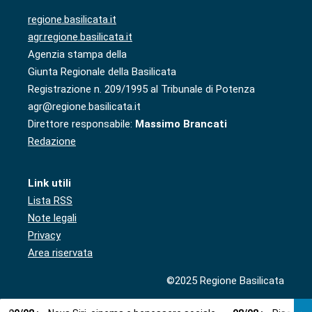
regione.basilicata.it
agr.regione.basilicata.it
Agenzia stampa della
Giunta Regionale della Basilicata
Registrazione n. 209/1995 al Tribunale di Potenza
agr@regione.basilicata.it
Direttore responsabile:
Massimo Brancati
Redazione
Link utili
Lista RSS
Note legali
Privacy
Area riservata
©2025 Regione Basilicata