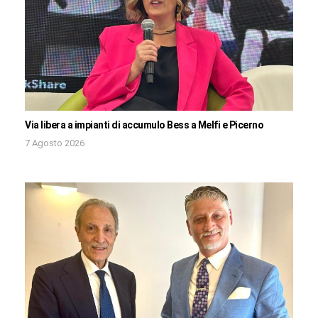
Via libera a impianti di accumulo Bess a Melfi e Picerno
7 Agosto 2026