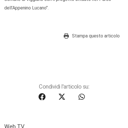
dell’Appenino Lucano".
Stampa questo articolo
Condividi l'articolo su:
Web TV