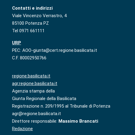
Contatti e indirizzi
Viale Vincenzo Verrastro, 4
85100 Potenza PZ
Tel 0971 661111
URP
PEC: AOO-giunta@cert.regione.basilicata.it
C.F. 80002950766
regione.basilicata.it
agr.regione.basilicata.it
Agenzia stampa della
Giunta Regionale della Basilicata
Registrazione n. 209/1995 al Tribunale di Potenza
agr@regione.basilicata.it
Direttore responsabile:
Massimo Brancati
Redazione