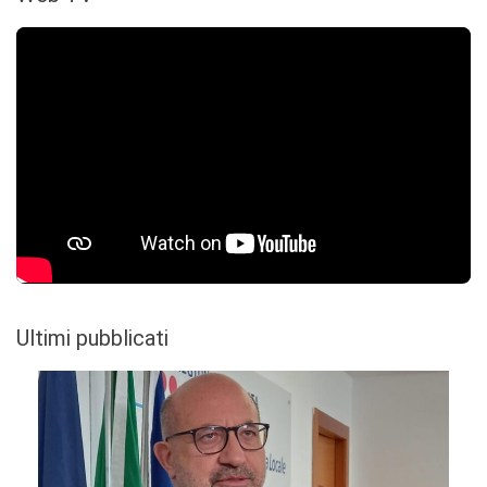
Ultimi pubblicati