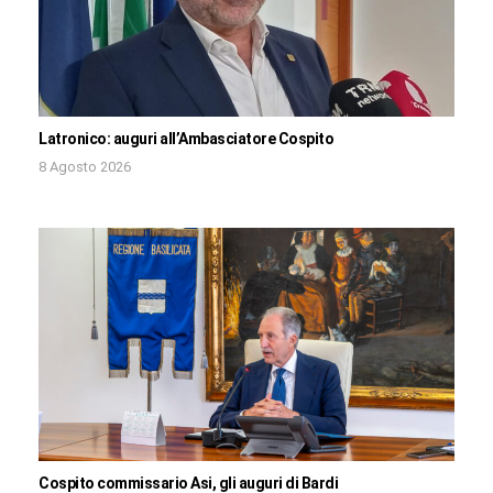
Latronico: auguri all’Ambasciatore Cospito
8 Agosto 2026
Cospito commissario Asi, gli auguri di Bardi