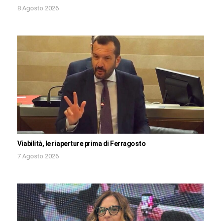
8 Agosto 2026
Viabilità, le riaperture prima di Ferragosto
7 Agosto 2026