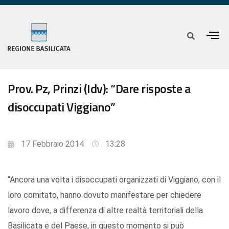
Prov. Pz, Prinzi (Idv): “Dare risposte a
disoccupati Viggiano”
17 Febbraio 2014
13:28
“Ancora una volta i disoccupati organizzati di Viggiano, con il
loro comitato, hanno dovuto manifestare per chiedere
lavoro dove, a differenza di altre realtà territoriali della
Basilicata e del Paese, in questo momento si può