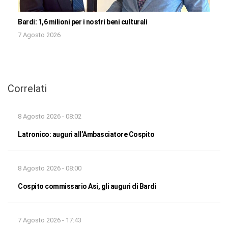
Bardi: 1,6 milioni per i nostri beni culturali
7 Agosto 2026
Correlati
8 Agosto 2026 - 08:02
Latronico: auguri all’Ambasciatore Cospito
8 Agosto 2026 - 08:00
Cospito commissario Asi, gli auguri di Bardi
7 Agosto 2026 - 17:43