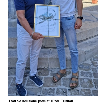
Teatro e inclusione: premiati i Padri Trinitari