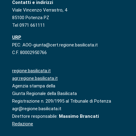
Contatti e indirizzi
Viale Vincenzo Verrastro, 4
85100 Potenza PZ
Tel 0971 661111
URP
PEC: AOO-giunta@cert.regione.basilicata.it
C.F. 80002950766
regione.basilicata.it
agr.regione.basilicata.it
Agenzia stampa della
Giunta Regionale della Basilicata
Registrazione n. 209/1995 al Tribunale di Potenza
agr@regione.basilicata.it
Direttore responsabile:
Massimo Brancati
Redazione