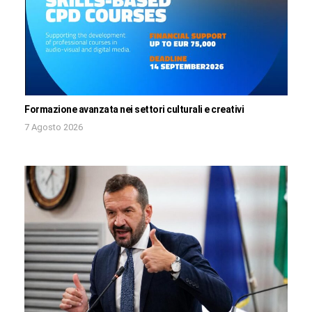
Formazione avanzata nei settori culturali e creativi
7 Agosto 2026