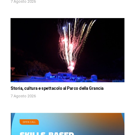
7 Agosto 2026
Storia, cultura e spettacolo al Parco della Grancia
7 Agosto 2026