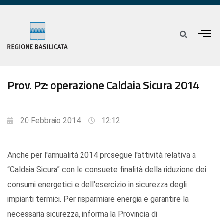
Prov. Pz: operazione Caldaia Sicura 2014
20 Febbraio 2014
12:12
Anche per l'annualità 2014 prosegue l'attività relativa a
“Caldaia Sicura” con le consuete finalità della riduzione dei
consumi energetici e dell'esercizio in sicurezza degli
impianti termici. Per risparmiare energia e garantire la
necessaria sicurezza, informa la Provincia di