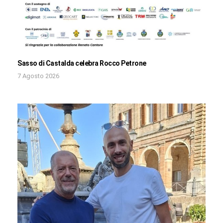
Sasso di Castalda celebra Rocco Petrone
7 Agosto 2026