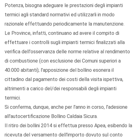
Potenza, bisogna adeguare le prestazioni degli impianti
termici agli standard normativi ed utilizzarli in modo
razionale effettuando periodicamente la manutenzione.
Le Province, infatti, continuano ad avere il compito di
effettuare i controlli sugli impianti termici finalizzati alla
verifica dell'osservanza delle norme relative al rendimento
di combustione (con esclusione dei Comuni superiori a
40.000 abitanti); l'apposizione del bollino esonera il
cittadino dal pagamento dei costi della visita ispettiva,
altrimenti a carico del/dei responsabili degli impianti
termici.
Si conferma, dunque, anche per l'anno in corso, l'adesione
all'autocertificazione Bollino Caldaia Sicura.
Il ritiro dei bollini 2014 si effettua presso Apea, esibendo la
ricevuta del versamento dell'importo dovuto sul conto