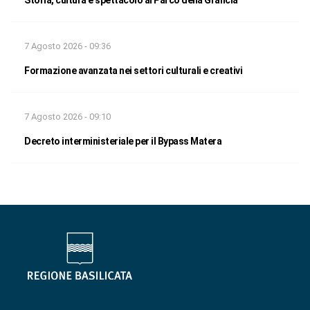
7 Agosto 2026 - 09:36
Formazione avanzata nei settori culturali e creativi
7 Agosto 2026 - 09:10
Decreto interministeriale per il Bypass Matera