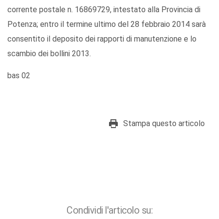
corrente postale n. 16869729, intestato alla Provincia di
Potenza; entro il termine ultimo del 28 febbraio 2014 sarà
consentito il deposito dei rapporti di manutenzione e lo
scambio dei bollini 2013.
bas 02
Stampa questo articolo
Condividi l'articolo su: