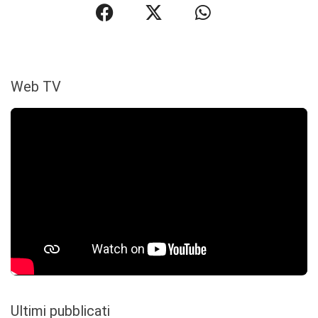
Web TV
Ultimi pubblicati