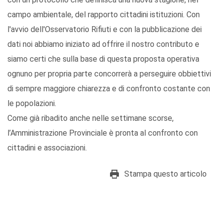
campo ambientale, del rapporto cittadini istituzioni. Con
l'avvio dell'Osservatorio Rifiuti e con la pubblicazione dei
dati noi abbiamo iniziato ad offrire il nostro contributo e
siamo certi che sulla base di questa proposta operativa
ognuno per propria parte concorrerà a perseguire obbiettivi
di sempre maggiore chiarezza e di confronto costante con
le popolazioni.
Come già ribadito anche nelle settimane scorse,
l’Amministrazione Provinciale è pronta al confronto con
cittadini e associazioni.
Stampa questo articolo