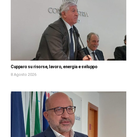
Cupparo su risorse, lavoro, energia e sviluppo
8 Agosto 2026