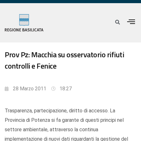
Prov Pz: Macchia su osservatorio rifiuti
controlli e Fenice
28 Marzo 2011
18:27
Trasparenza, partecipazione, diritto di accesso. La
Provincia di Potenza si fa garante di questi principi nel
settore ambientale, attraverso la continua
implementazione di nuovi dati riguardanti la gestione del