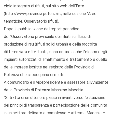
ciclo integrato di rifiuti, sul sito web dell’Ente
(http://www.provincia.potenza.it, nella sezione “Aree
tematiche, Osservatorio rifiuti).
Dopo la pubblicazione del report periodico
dell’Osservatorio provinciale dei rifiuti sui flussi di
produzione di rsu (rifiuti solidi urbani) e della raccolta
differenziata effettuata, sono on line anche l’elenco degli
impianti autorizzati di smaltimento e trattamento e quello
delle imprese iscritte nel registro della Provincia di
Potenza che si occupano di rifiuti.
A comunicarlo è il vicepresidente e assessore all’Ambiente
della Provincia di Potenza Massimo Macchia.
“Si tratta di un ulteriore passo in avanti verso l’attuazione
dei principi di trasparenza e partecipazione delle comunità
in un settore delicato e complesso – afferma Macchia –