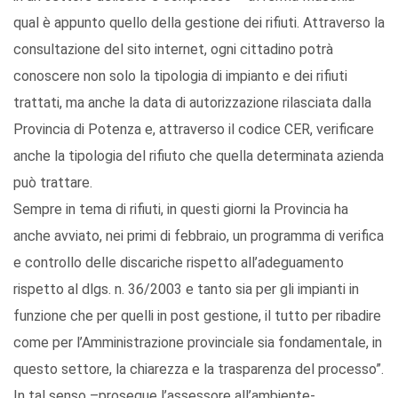
qual è appunto quello della gestione dei rifiuti. Attraverso la
consultazione del sito internet, ogni cittadino potrà
conoscere non solo la tipologia di impianto e dei rifiuti
trattati, ma anche la data di autorizzazione rilasciata dalla
Provincia di Potenza e, attraverso il codice CER, verificare
anche la tipologia del rifiuto che quella determinata azienda
può trattare.
Sempre in tema di rifiuti, in questi giorni la Provincia ha
anche avviato, nei primi di febbraio, un programma di verifica
e controllo delle discariche rispetto all’adeguamento
rispetto al dlgs. n. 36/2003 e tanto sia per gli impianti in
funzione che per quelli in post gestione, il tutto per ribadire
come per l’Amministrazione provinciale sia fondamentale, in
questo settore, la chiarezza e la trasparenza del processo”.
In tal senso –prosegue l’assessore all’ambiente-