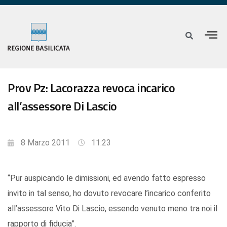
Prov Pz: Lacorazza revoca incarico
all’assessore Di Lascio
8 Marzo 2011
11:23
“Pur auspicando le dimissioni, ed avendo fatto espresso
invito in tal senso, ho dovuto revocare l’incarico conferito
all’assessore Vito Di Lascio, essendo venuto meno tra noi il
rapporto di fiducia”.