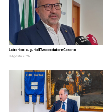
Latronico: auguri all’Ambasciatore Cospito
8 Agosto 2026