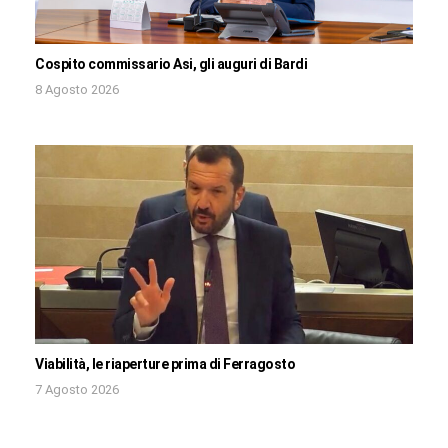
Cospito commissario Asi, gli auguri di Bardi
8 Agosto 2026
Viabilità, le riaperture prima di Ferragosto
7 Agosto 2026