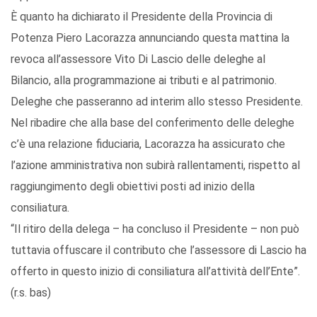
È quanto ha dichiarato il Presidente della Provincia di
Potenza Piero Lacorazza annunciando questa mattina la
revoca all’assessore Vito Di Lascio delle deleghe al
Bilancio, alla programmazione ai tributi e al patrimonio.
Deleghe che passeranno ad interim allo stesso Presidente.
Nel ribadire che alla base del conferimento delle deleghe
c’è una relazione fiduciaria, Lacorazza ha assicurato che
l’azione amministrativa non subirà rallentamenti, rispetto al
raggiungimento degli obiettivi posti ad inizio della
consiliatura.
“Il ritiro della delega – ha concluso il Presidente – non può
tuttavia offuscare il contributo che l’assessore di Lascio ha
offerto in questo inizio di consiliatura all’attività dell’Ente”.
(r.s. bas)