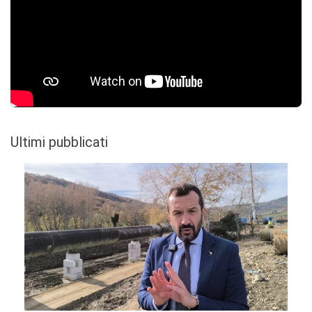
Ultimi pubblicati