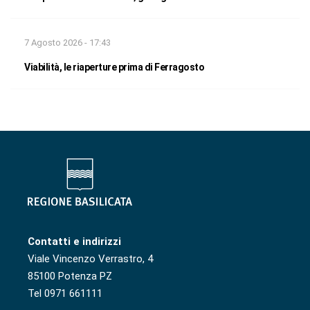
7 Agosto 2026 - 17:43
Viabilità, le riaperture prima di Ferragosto
Contatti e indirizzi
Viale Vincenzo Verrastro, 4
85100 Potenza PZ
Tel 0971 661111