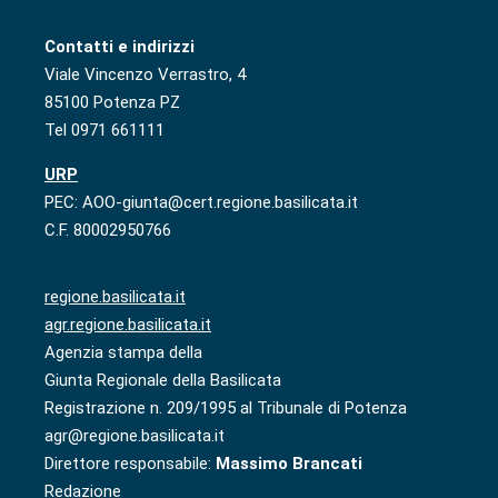
Contatti e indirizzi
Viale Vincenzo Verrastro, 4
85100 Potenza PZ
Tel 0971 661111
URP
PEC: AOO-giunta@cert.regione.basilicata.it
C.F. 80002950766
regione.basilicata.it
agr.regione.basilicata.it
Agenzia stampa della
Giunta Regionale della Basilicata
Registrazione n. 209/1995 al Tribunale di Potenza
agr@regione.basilicata.it
Direttore responsabile:
Massimo Brancati
Redazione