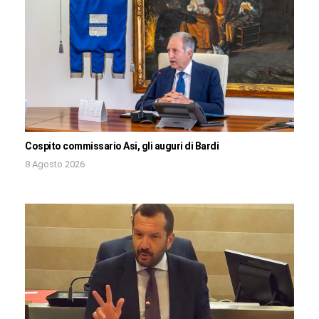
Cospito commissario Asi, gli auguri di Bardi
8 Agosto 2026