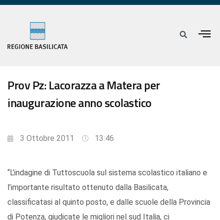
Prov Pz: Lacorazza a Matera per
inaugurazione anno scolastico
3 Ottobre 2011
13:46
“L’indagine di Tuttoscuola sul sistema scolastico italiano e
l’importante risultato ottenuto dalla Basilicata,
classificatasi al quinto posto, e dalle scuole della Provincia
di Potenza, giudicate le migliori nel sud Italia, ci