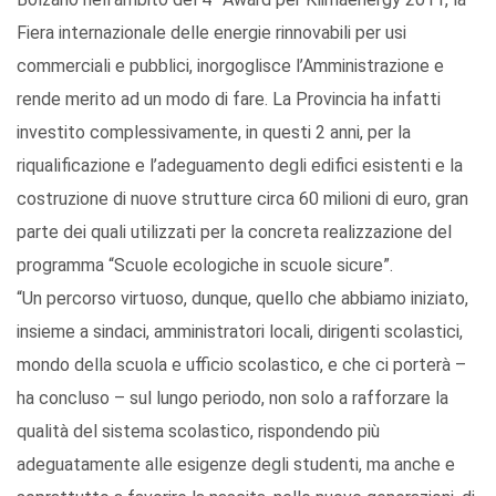
Fiera internazionale delle energie rinnovabili per usi
commerciali e pubblici, inorgoglisce l’Amministrazione e
rende merito ad un modo di fare. La Provincia ha infatti
investito complessivamente, in questi 2 anni, per la
riqualificazione e l’adeguamento degli edifici esistenti e la
costruzione di nuove strutture circa 60 milioni di euro, gran
parte dei quali utilizzati per la concreta realizzazione del
programma “Scuole ecologiche in scuole sicure”.
“Un percorso virtuoso, dunque, quello che abbiamo iniziato,
insieme a sindaci, amministratori locali, dirigenti scolastici,
mondo della scuola e ufficio scolastico, e che ci porterà –
ha concluso – sul lungo periodo, non solo a rafforzare la
qualità del sistema scolastico, rispondendo più
adeguatamente alle esigenze degli studenti, ma anche e