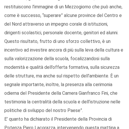
restituiscono l’immagine di un Mezzogiorno che può anche,
come è successo, “superare” alcune province del Centro e
del Nord attraverso un impegno corale di istituzioni,
dirigenti scolastici, personale docente, genitori ed alunni.
Questo risultato, frutto di uno sforzo collettivo, è un
incentivo ad investire ancora di più sulla leva della cultura e
sulla valorizzazione della scuola, focalizzandosi sulla
modernità e qualità dell’offerta formativa, sulla sicurezza
delle strutture, ma anche sul rispetto dell’ambiente. È un
segnale importante, inoltre, la presenza alla cerimonia
odierna del Presidente della Camera Gianfranco Fini, che
testimonia la centralità della scuola e dell’istruzione nelle
politiche di sviluppo del nostro Paese”.
E’ quanto ha dichiarato il Presidente della Provincia di
Potenza Piero Lacorazza, intervenendo questa mattina a