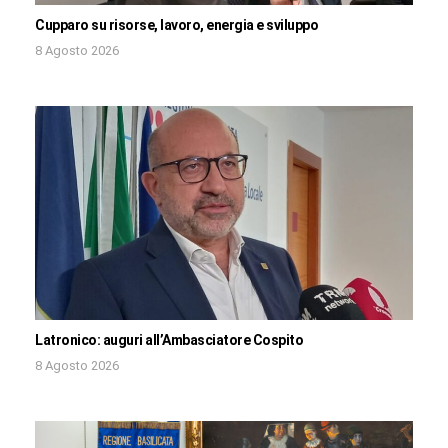
Cupparo su risorse, lavoro, energia e sviluppo
8 Agosto 2026
Latronico: auguri all’Ambasciatore Cospito
8 Agosto 2026