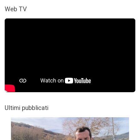
Web TV
Ultimi pubblicati