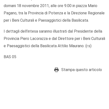
domani 18 novembre 2011, alle ore 9.00 in piazza Mario
Pagano, tra la Provincia di Potenza e la Direzione Regionale
per i Beni Culturali e Paesaggistici della Basilicata.
I dettagli dell’intesa saranno illustrati dal Presidente della
Provincia Piero Lacorazza e dal Direttore per i Beni Culturali
e Paesaggistici della Basilicata Attilio Maurano. (r.s)
BAS 05
Stampa questo articolo