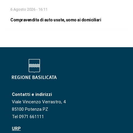
6 Agosto 2026 - 16:11
Compravendita di auto usate, uomo ai domiciliari
Contatti e indirizzi
Viale Vincenzo Verrastro, 4
85100 Potenza PZ
Tel 0971 661111
URP