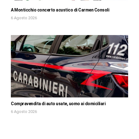
A Monticchio concerto acustico di Carmen Consoli
6 Agosto 2026
Compravendita di auto usate, uomo ai domiciliari
6 Agosto 2026