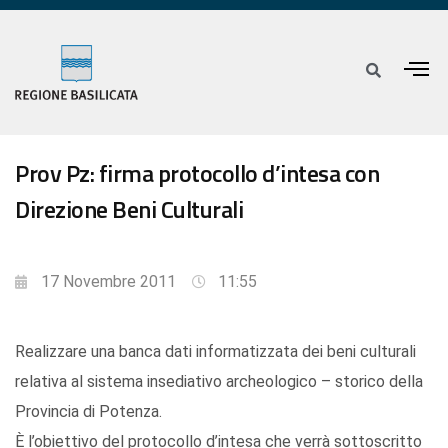
Prov Pz: firma protocollo d’intesa con
Direzione Beni Culturali
17 Novembre 2011
11:55
Realizzare una banca dati informatizzata dei beni culturali
relativa al sistema insediativo archeologico – storico della
Provincia di Potenza.
È l’obiettivo del protocollo d’intesa che verrà sottoscritto