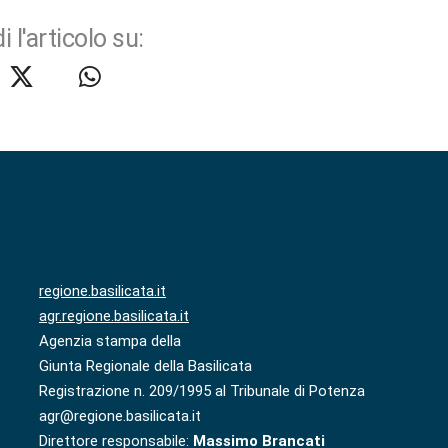
i l'articolo su:
regione.basilicata.it
agr.regione.basilicata.it
Agenzia stampa della
Giunta Regionale della Basilicata
Registrazione n. 209/1995 al Tribunale di Potenza
agr@regione.basilicata.it
Direttore responsabile:
Massimo Brancati