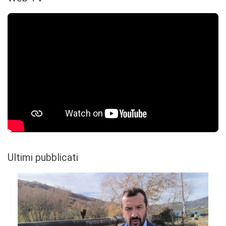
Ultimi pubblicati