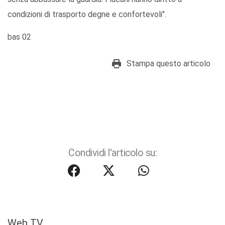
condizioni di trasporto degne e confortevoli".
bas 02
Stampa questo articolo
Condividi l'articolo su:
Web TV