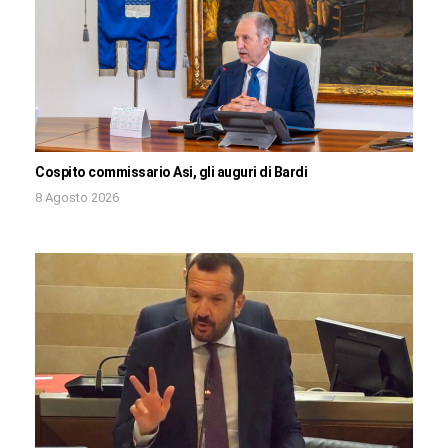
Cospito commissario Asi, gli auguri di Bardi
8 Agosto 2026