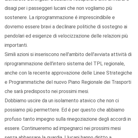
disagi per i passeggeri lucani che non vogliamo più
sostenere. La riprogrammazione é imprescindibile e
dovremo essere bravi a declinare politiche di sostegno ai
pendolari ed esigenze di velocizzazione delle relazioni più
importanti.
Simili azioni si inseriscono nell’ambito dell’avviata attività di
riprogrammazione dell’intero sistema del TPL regionale,
anche con la recente approvazione delle Linee Strategiche
e Programmatiche del nuovo Piano Regionale dei Trasporti
che sarà predisposto nei prossimi mesi.
Dobbiamo uscire da un isolamento atavico che non ci
possiamo più permettere. Ed é per questo che abbiamo
profuso tanto impegno sulla rinegoziazione degli accordi in
essere. Continueremo ad impegnarci nei prossimi mesi
senza abbassare la guardia. I lucani hanno diritto a