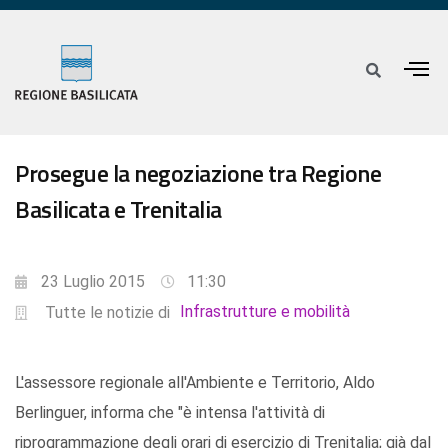
Prosegue la negoziazione tra Regione
Basilicata e Trenitalia
23 Luglio 2015
11:30
Infrastrutture e mobilità
Tutte le notizie di
L'assessore regionale all'Ambiente e Territorio, Aldo
Berlinguer, informa che "è intensa l'attività di
riprogrammazione degli orari di esercizio di Trenitalia; già dal