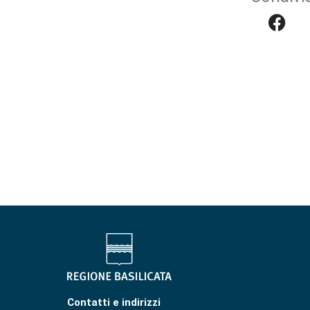
Contatti e indirizzi