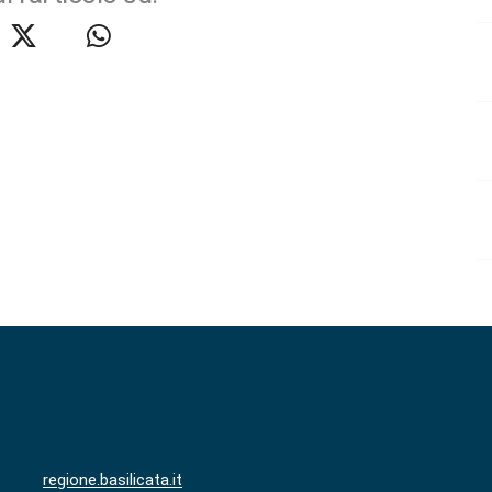
regione.basilicata.it