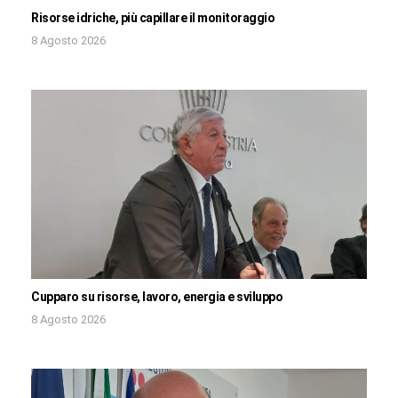
Risorse idriche, più capillare il monitoraggio
8 Agosto 2026
Cupparo su risorse, lavoro, energia e sviluppo
8 Agosto 2026