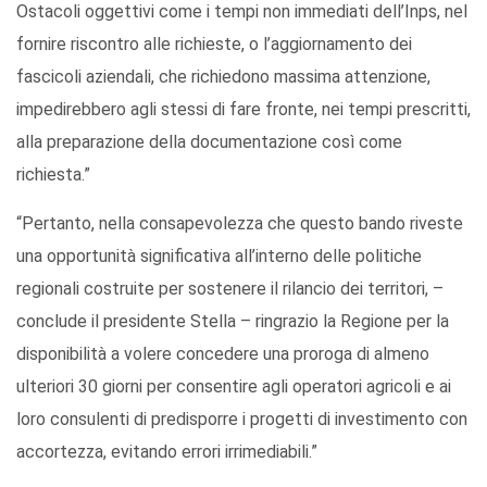
Ostacoli oggettivi come i tempi non immediati dell’Inps, nel
fornire riscontro alle richieste, o l’aggiornamento dei
fascicoli aziendali, che richiedono massima attenzione,
impedirebbero agli stessi di fare fronte, nei tempi prescritti,
alla preparazione della documentazione così come
richiesta.”
“Pertanto, nella consapevolezza che questo bando riveste
una opportunità significativa all’interno delle politiche
regionali costruite per sostenere il rilancio dei territori, –
conclude il presidente Stella – ringrazio la Regione per la
disponibilità a volere concedere una proroga di almeno
ulteriori 30 giorni per consentire agli operatori agricoli e ai
loro consulenti di predisporre i progetti di investimento con
accortezza, evitando errori irrimediabili.”