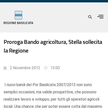
Proroga Bando agricoltura, Stella sollecita
la Regione
2 Novembre 2012
13:00
I nuovi bandi del Psr Basilicata 2007/2013 non sono
semplici occasioni, ma valide prospettive, che possono
realizzare lavoro e sviluppo, per tutti gli operatori agricoli
locali. Una chance che per poter essere colta dal massimo