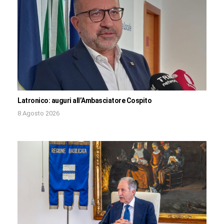
Latronico: auguri all’Ambasciatore Cospito
8 Agosto 2026