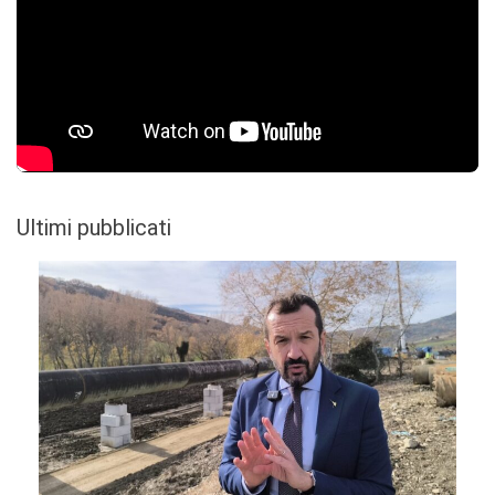
Ultimi pubblicati