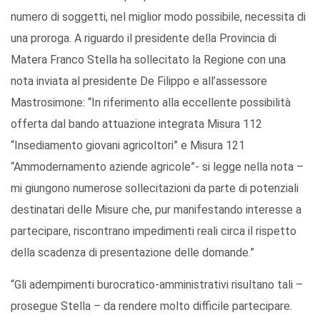
numero di soggetti, nel miglior modo possibile, necessita di
una proroga. A riguardo il presidente della Provincia di
Matera Franco Stella ha sollecitato la Regione con una
nota inviata al presidente De Filippo e all’assessore
Mastrosimone: “In riferimento alla eccellente possibilità
offerta dal bando attuazione integrata Misura 112
“Insediamento giovani agricoltori” e Misura 121
“Ammodernamento aziende agricole”- si legge nella nota –
mi giungono numerose sollecitazioni da parte di potenziali
destinatari delle Misure che, pur manifestando interesse a
partecipare, riscontrano impedimenti reali circa il rispetto
della scadenza di presentazione delle domande.”
“Gli adempimenti burocratico-amministrativi risultano tali –
prosegue Stella – da rendere molto difficile partecipare.