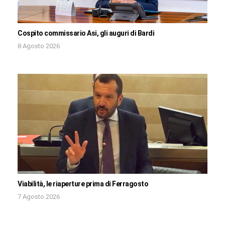
Cospito commissario Asi, gli auguri di Bardi
8 Agosto 2026
Viabilità, le riaperture prima di Ferragosto
7 Agosto 2026