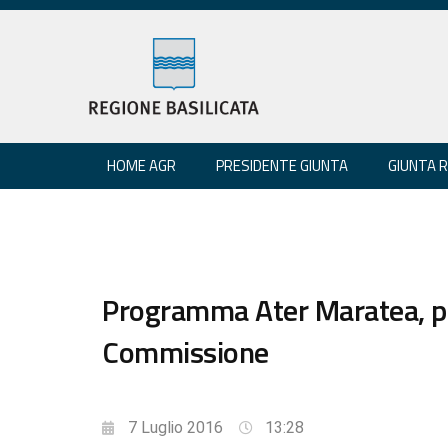
HOME AGR
PRESIDENTE GIUNTA
GIUNTA 
Programma Ater Maratea, pa
Commissione
7 Luglio 2016
13:28