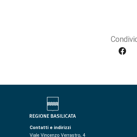
Condivid
Contatti e indirizzi
Viale Vincenzo Verrastro, 4