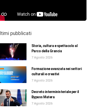
ltimi pubblicati
Storia, cultura e spettacolo al
Parco della Grancia
7 Agosto 2026
Formazione avanzata nei settori
culturali e creativi
7 Agosto 2026
Decreto interministeriale per il
Bypass Matera
7 Agosto 2026