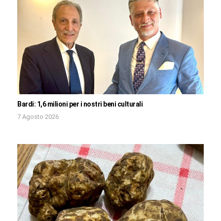
Bardi: 1,6 milioni per i nostri beni culturali
7 Agosto 2026