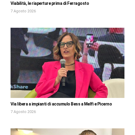
Viabilità, le riaperture prima di Ferragosto
7 Agosto 2026
Via libera a impianti di accumulo Bess a Melfi e Picerno
7 Agosto 2026