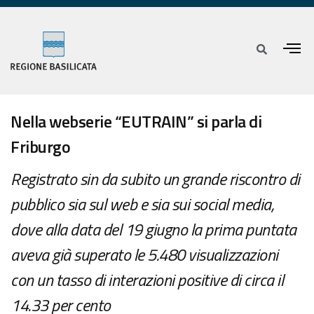
Nella webserie “EUTRAIN” si parla di
Friburgo
Registrato sin da subito un grande riscontro di
pubblico sia sul web e sia sui social media,
dove alla data del 19 giugno la prima puntata
aveva già superato le 5.480 visualizzazioni
con un tasso di interazioni positive di circa il
14.33 per cento