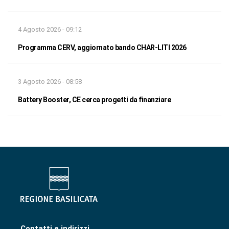
4 Agosto 2026 - 09:12
Programma CERV, aggiornato bando CHAR-LITI 2026
3 Agosto 2026 - 08:58
Battery Booster, CE cerca progetti da finanziare
Contatti e indirizzi