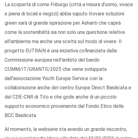
La scoperta di come Friburgo (città a misura d’uomo, vivace
e piena di locali e negozi) abbia saputo trovare soluzioni
green sarà di grande ispirazione per Ashanti che capirà
come la sostenibilità sia non solo una questione relativa
all’ambiente ma anche una scelta sul modo di vivere. Il
progetto EUTRAIN è una iniziativa cofinanziata dalla
Commissione europea nell’ambito del bando
COMM/IT/GRANTS/2025 che viene sviluppata
dall’associazione Youth Europe Service con la
collaborazione anche del centro Europe Direct Basilicata e
del CDE-CNR di Tito e che gode anche di un piccolo
supporto economico proveniente dal Fondo Etico della
BCC Basilicata.
Al momento, la webserie sta avendo un grande riscontro,