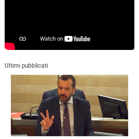
Ultimi pubblicati