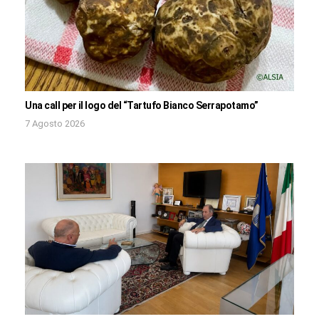
Una call per il logo del “Tartufo Bianco Serrapotamo”
7 Agosto 2026