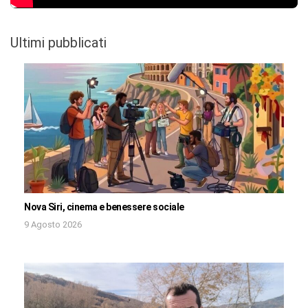
Ultimi pubblicati
Nova Siri, cinema e benessere sociale
9 Agosto 2026