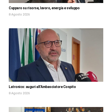
Cupparo su risorse, lavoro, energia e sviluppo
8 Agosto 2026
Latronico: auguri all’Ambasciatore Cospito
8 Agosto 2026