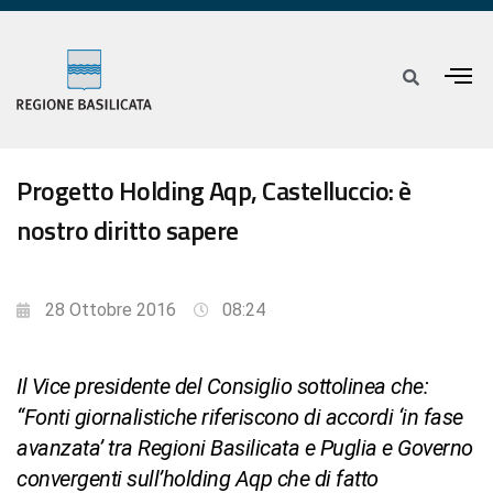
Progetto Holding Aqp, Castelluccio: è
nostro diritto sapere
28 Ottobre 2016
08:24
Il Vice presidente del Consiglio sottolinea che:
“Fonti giornalistiche riferiscono di accordi ‘in fase
avanzata’ tra Regioni Basilicata e Puglia e Governo
convergenti sull’holding Aqp che di fatto