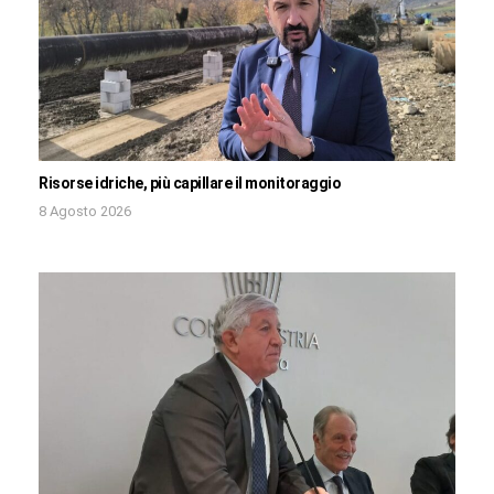
Risorse idriche, più capillare il monitoraggio
8 Agosto 2026