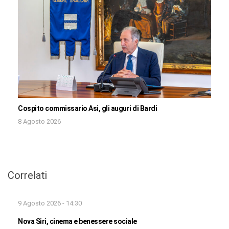
Cospito commissario Asi, gli auguri di Bardi
8 Agosto 2026
Correlati
9 Agosto 2026 - 14:30
Nova Siri, cinema e benessere sociale