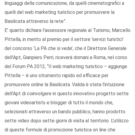
linguaggi della comunicazione, da quelli cinematografici a
quelli del web marketing turistico per promuovere la
Basilicata attraverso la rete”.
E’ quanto dichiara l’assessore regionale al Turismo, Marcello
Pittella, in merito al premio per il settore ‘servizi turistici’
del concorso ‘La PA che si vede’, che il Direttore Generale
dell’Apt, Gianpiero Perri, riceverà domani a Roma, nel corso
del Forum PA 2012, “Il web marketing turistico – aggiunge
Pittella – è uno strumento rapido ed efficace per
promuovere online la Basilicata. Valida è stata l’intuizione
dell’Apt di coinvolgere in questo innovativo progetto sette
giovani videoartists e blogger di tutto il mondo che,
selezionati attraverso un bando pubblico, hanno prodotto
sette video dopo sette giorni di visita al territorio. L’utilizzo
di queste formule di promozione turistica on line che