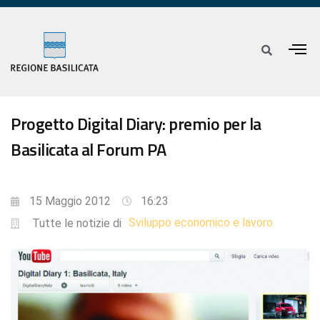
Progetto Digital Diary: premio per la
Basilicata al Forum PA
15 Maggio 2012
16:23
Sviluppo economico e lavoro
Tutte le notizie di