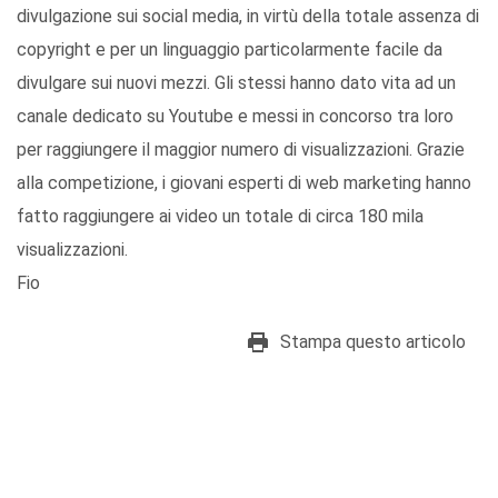
divulgazione sui social media, in virtù della totale assenza di
copyright e per un linguaggio particolarmente facile da
divulgare sui nuovi mezzi. Gli stessi hanno dato vita ad un
canale dedicato su Youtube e messi in concorso tra loro
per raggiungere il maggior numero di visualizzazioni. Grazie
alla competizione, i giovani esperti di web marketing hanno
fatto raggiungere ai video un totale di circa 180 mila
visualizzazioni.
Fio
Stampa questo articolo