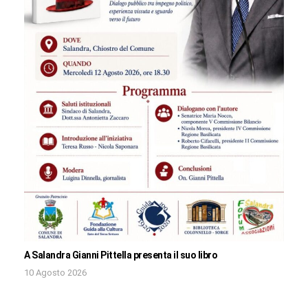
A Salandra Gianni Pittella presenta il suo libro
10 Agosto 2026