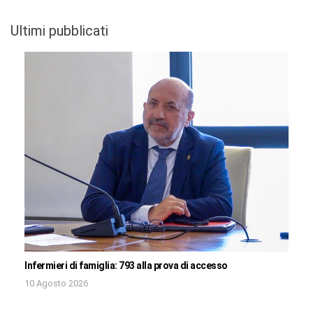
Ultimi pubblicati
Infermieri di famiglia: 793 alla prova di accesso
10 Agosto 2026