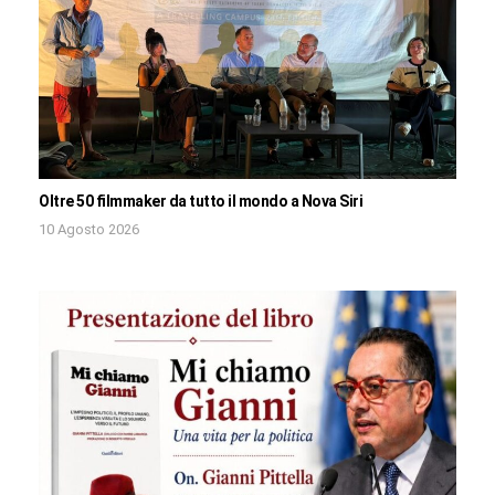
Oltre 50 filmmaker da tutto il mondo a Nova Siri
10 Agosto 2026