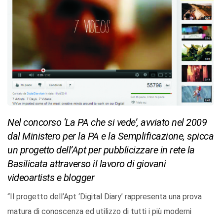
Nel concorso ‘La PA che si vede’, avviato nel 2009
dal Ministero per la PA e la Semplificazione, spicca
un progetto dell’Apt per pubblicizzare in rete la
Basilicata attraverso il lavoro di giovani
videoartists e blogger
“Il progetto dell’Apt ‘Digital Diary’ rappresenta una prova
matura di conoscenza ed utilizzo di tutti i più moderni