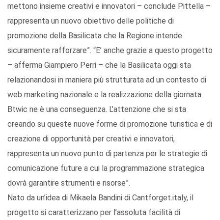
mettono insieme creativi e innovatori – conclude Pittella –
rappresenta un nuovo obiettivo delle politiche di
promozione della Basilicata che la Regione intende
sicuramente rafforzare”. “E’ anche grazie a questo progetto
– afferma Giampiero Perri – che la Basilicata oggi sta
relazionandosi in maniera più strutturata ad un contesto di
web marketing nazionale e la realizzazione della giornata
Btwic ne è una conseguenza. L’attenzione che si sta
creando su queste nuove forme di promozione turistica e di
creazione di opportunità per creativi e innovatori,
rappresenta un nuovo punto di partenza per le strategie di
comunicazione future a cui la programmazione strategica
dovrà garantire strumenti e risorse”.
Nato da un’idea di Mikaela Bandini di Cantforget.italy, il
progetto si caratterizzano per l’assoluta facilità di