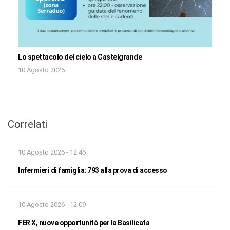
Lo spettacolo del cielo a Castelgrande
10 Agosto 2026
Correlati
10 Agosto 2026 - 12:46
Infermieri di famiglia: 793 alla prova di accesso
10 Agosto 2026 - 12:09
FER X, nuove opportunità per la Basilicata