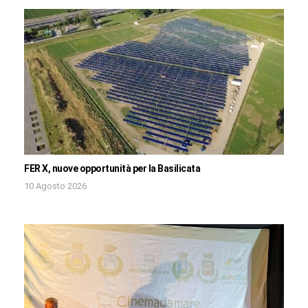
FER X, nuove opportunità per la Basilicata
10 Agosto 2026