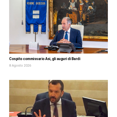
Cospito commissario Asi, gli auguri di Bardi
8 Agosto 2026