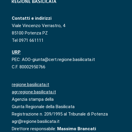
Contatti e indirizzi
Viale Vincenzo Verrastro, 4
85100 Potenza PZ
Tel 0971 661111
URP
PEC: AOO-giunta@cert.regione.basilicata.it
C.F. 80002950766
regione.basilicata.it
agr.regione.basilicata.it
Agenzia stampa della
Giunta Regionale della Basilicata
Registrazione n. 209/1995 al Tribunale di Potenza
agr@regione.basilicata.it
Direttore responsabile:
Massimo Brancati