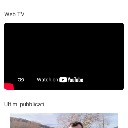
Web TV
Ultimi pubblicati