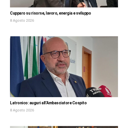
Cupparo su risorse, lavoro, energia e sviluppo
8 Agosto 2026
Latronico: auguri all’Ambasciatore Cospito
8 Agosto 2026