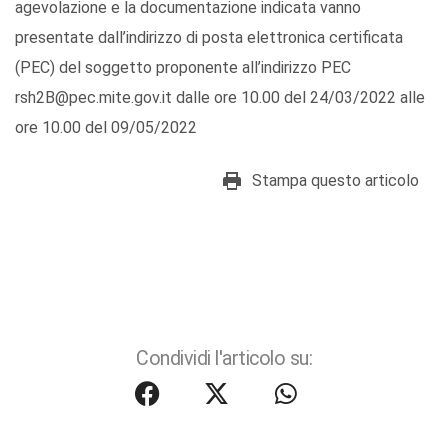
agevolazione e la documentazione indicata vanno
presentate dall’indirizzo di posta elettronica certificata
(PEC) del soggetto proponente all’indirizzo PEC
rsh2B@pec.mite.gov.it dalle ore 10.00 del 24/03/2022 alle
ore 10.00 del 09/05/2022
Stampa questo articolo
Condividi l'articolo su: