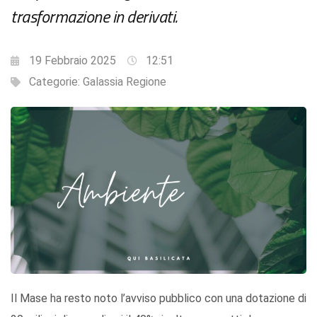
trasformazione in derivati.
19 Febbraio 2025
12:51
Categorie:
Galassia Regione
Il Mase ha resto noto l’avviso pubblico con una dotazione di