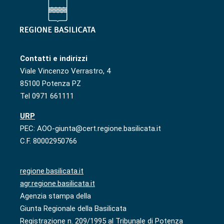
Contatti e indirizzi
Viale Vincenzo Verrastro, 4
85100 Potenza PZ
Tel 0971 661111
URP
PEC: AOO-giunta@cert.regione.basilicata.it
C.F. 80002950766
regione.basilicata.it
agr.regione.basilicata.it
Agenzia stampa della
Giunta Regionale della Basilicata
Registrazione n. 209/1995 al Tribunale di Potenza