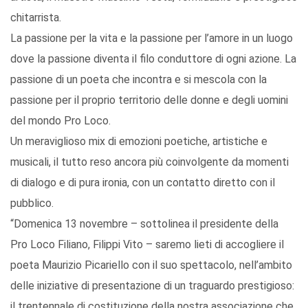
chitarrista.
La passione per la vita e la passione per l’amore in un luogo
dove la passione diventa il filo conduttore di ogni azione. La
passione di un poeta che incontra e si mescola con la
passione per il proprio territorio delle donne e degli uomini
del mondo Pro Loco.
Un meraviglioso mix di emozioni poetiche, artistiche e
musicali, il tutto reso ancora più coinvolgente da momenti
di dialogo e di pura ironia, con un contatto diretto con il
pubblico.
“Domenica 13 novembre – sottolinea il presidente della
Pro Loco Filiano, Filippi Vito – saremo lieti di accogliere il
poeta Maurizio Picariello con il suo spettacolo, nell’ambito
delle iniziative di presentazione di un traguardo prestigioso:
il trentennale di costituzione della nostra associazione che