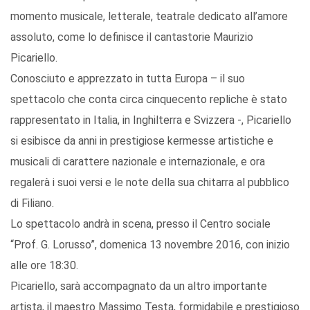
momento musicale, letterale, teatrale dedicato all’amore
assoluto, come lo definisce il cantastorie Maurizio
Picariello.
Conosciuto e apprezzato in tutta Europa – il suo
spettacolo che conta circa cinquecento repliche è stato
rappresentato in Italia, in Inghilterra e Svizzera -, Picariello
si esibisce da anni in prestigiose kermesse artistiche e
musicali di carattere nazionale e internazionale, e ora
regalerà i suoi versi e le note della sua chitarra al pubblico
di Filiano.
Lo spettacolo andrà in scena, presso il Centro sociale
“Prof. G. Lorusso”, domenica 13 novembre 2016, con inizio
alle ore 18:30.
Picariello, sarà accompagnato da un altro importante
artista, il maestro Massimo Testa, formidabile e prestigioso