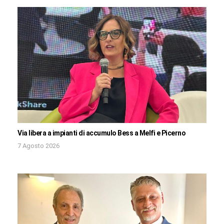
Via libera a impianti di accumulo Bess a Melfi e Picerno
7 Agosto 2026