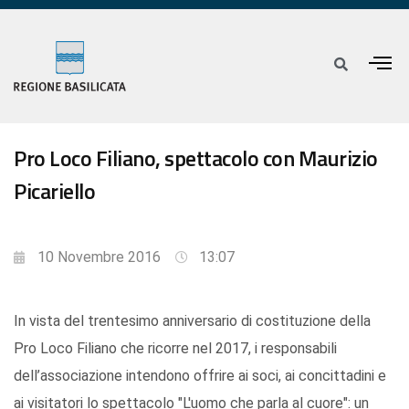
Pro Loco Filiano, spettacolo con Maurizio
Picariello
10 Novembre 2016
13:07
In vista del trentesimo anniversario di costituzione della
Pro Loco Filiano che ricorre nel 2017, i responsabili
dell’associazione intendono offrire ai soci, ai concittadini e
ai visitatori lo spettacolo "L'uomo che parla al cuore": un