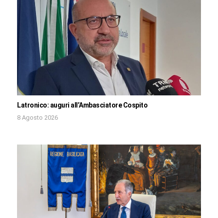
Latronico: auguri all’Ambasciatore Cospito
8 Agosto 2026