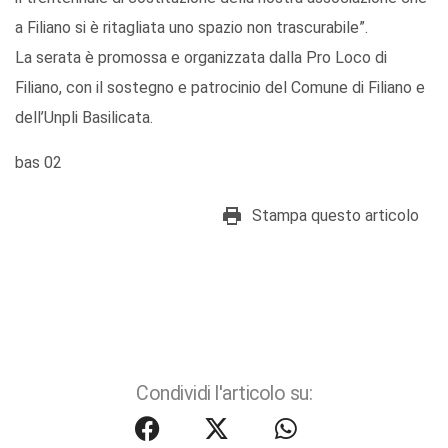
a Filiano si è ritagliata uno spazio non trascurabile”.
La serata è promossa e organizzata dalla Pro Loco di
Filiano, con il sostegno e patrocinio del Comune di Filiano e
dell’Unpli Basilicata.
bas 02
Stampa questo articolo
Condividi l'articolo su: