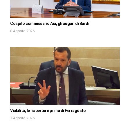
Cospito commissario Asi, gli auguri di Bardi
8 Agosto 2026
Viabilità, le riaperture prima di Ferragosto
7 Agosto 2026