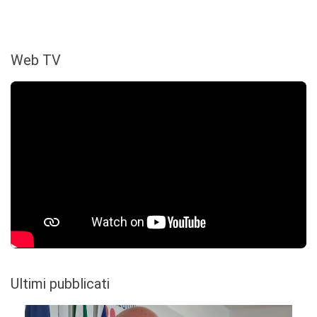
Web TV
Ultimi pubblicati