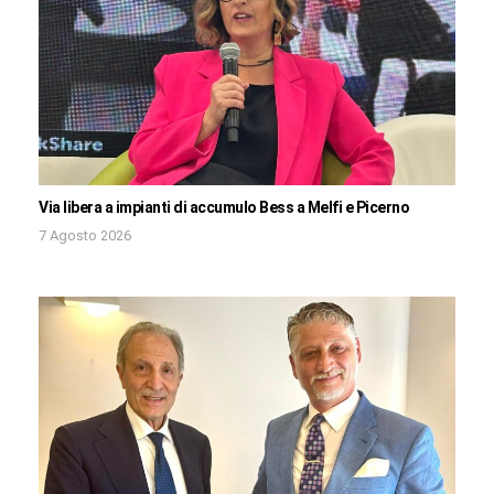
Via libera a impianti di accumulo Bess a Melfi e Picerno
7 Agosto 2026