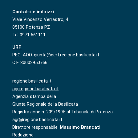
Contatti e indirizzi
Viale Vincenzo Verrastro, 4
85100 Potenza PZ
Tel 0971 661111
URP
PEC: AOO-giunta@cert.regione.basilicata.it
C.F. 80002950766
regione.basilicata.it
agr.regione.basilicata.it
Agenzia stampa della
Giunta Regionale della Basilicata
Registrazione n. 209/1995 al Tribunale di Potenza
agr@regione.basilicata.it
Direttore responsabile:
Massimo Brancati
Redazione