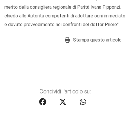
merito della consigliera regionale di Parità Ivana Pipponzi,
chiedo alle Autorità competenti di adottare ogni immediato
e dovuto provvedimento nei confronti del dottor Priore”.
Stampa questo articolo
Condividi l'articolo su: