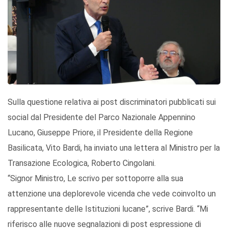
Sulla questione relativa ai post discriminatori pubblicati sui
social dal Presidente del Parco Nazionale Appennino
Lucano, Giuseppe Priore, il Presidente della Regione
Basilicata, Vito Bardi, ha inviato una lettera al Ministro per la
Transazione Ecologica, Roberto Cingolani.
“Signor Ministro, Le scrivo per sottoporre alla sua
attenzione una deplorevole vicenda che vede coinvolto un
rappresentante delle Istituzioni lucane”, scrive Bardi. “Mi
riferisco alle nuove segnalazioni di post espressione di