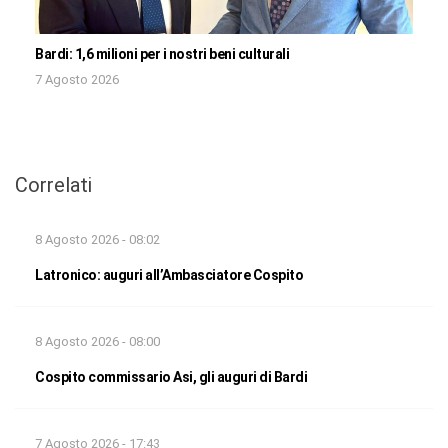
Bardi: 1,6 milioni per i nostri beni culturali
7 Agosto 2026
Correlati
8 Agosto 2026 - 08:02
Latronico: auguri all’Ambasciatore Cospito
8 Agosto 2026 - 08:00
Cospito commissario Asi, gli auguri di Bardi
7 Agosto 2026 - 17:43