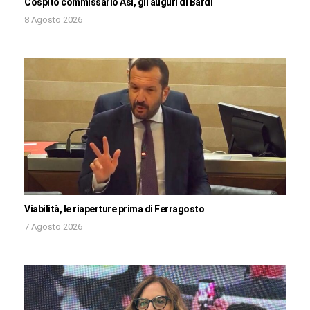
Cospito commissario Asi, gli auguri di Bardi
8 Agosto 2026
Viabilità, le riaperture prima di Ferragosto
7 Agosto 2026