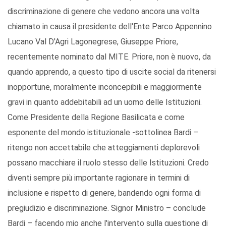
discriminazione di genere che vedono ancora una volta
chiamato in causa il presidente dell'Ente Parco Appennino
Lucano Val D'Agri Lagonegrese, Giuseppe Priore,
recentemente nominato dal MITE. Priore, non è nuovo, da
quando apprendo, a questo tipo di uscite social da ritenersi
inopportune, moralmente inconcepibili e maggiormente
gravi in quanto addebitabili ad un uomo delle Istituzioni.
Come Presidente della Regione Basilicata e come
esponente del mondo istituzionale -sottolinea Bardi –
ritengo non accettabile che atteggiamenti deplorevoli
possano macchiare il ruolo stesso delle Istituzioni. Credo
diventi sempre più importante ragionare in termini di
inclusione e rispetto di genere, bandendo ogni forma di
pregiudizio e discriminazione. Signor Ministro – conclude
Bardi – facendo mio anche l'intervento sulla questione di