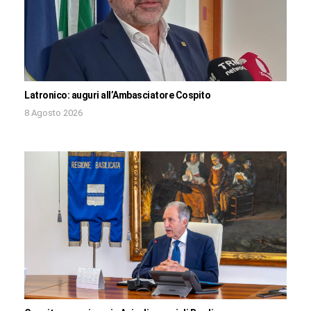
Latronico: auguri all’Ambasciatore Cospito
8 Agosto 2026