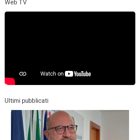
Web TV
Ultimi pubblicati