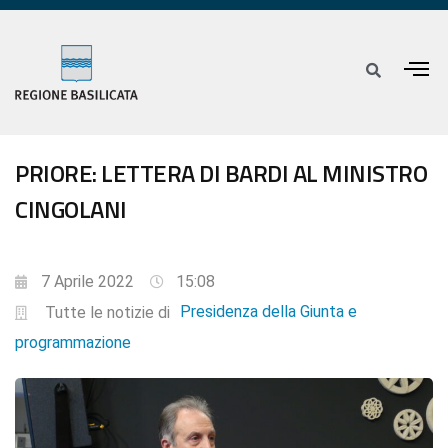
PRIORE: LETTERA DI BARDI AL MINISTRO
CINGOLANI
7 Aprile 2022
15:08
Presidenza della Giunta e
Tutte le notizie di
programmazione