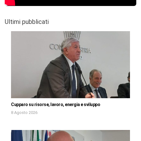
Ultimi pubblicati
Cupparo su risorse, lavoro, energia e sviluppo
8 Agosto 2026