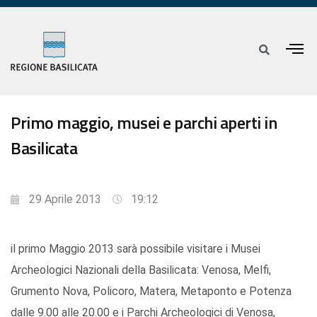
Primo maggio, musei e parchi aperti in
Basilicata
29 Aprile 2013
19:12
il primo Maggio 2013 sarà possibile visitare i Musei
Archeologici Nazionali della Basilicata: Venosa, Melfi,
Grumento Nova, Policoro, Matera, Metaponto e Potenza
dalle 9.00 alle 20.00 e i Parchi Archeologici di Venosa,