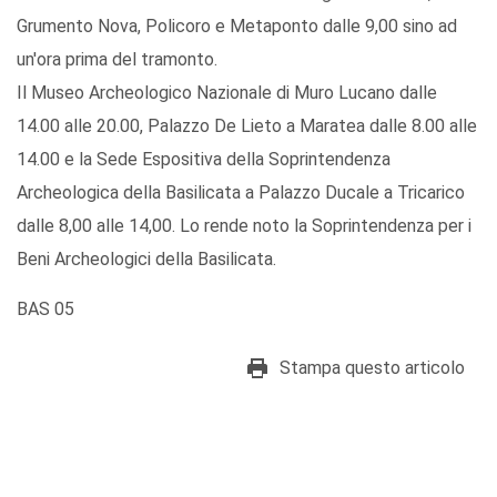
Grumento Nova, Policoro e Metaponto dalle 9,00 sino ad
un'ora prima del tramonto.
Il Museo Archeologico Nazionale di Muro Lucano dalle
14.00 alle 20.00, Palazzo De Lieto a Maratea dalle 8.00 alle
14.00 e la Sede Espositiva della Soprintendenza
Archeologica della Basilicata a Palazzo Ducale a Tricarico
dalle 8,00 alle 14,00. Lo rende noto la Soprintendenza per i
Beni Archeologici della Basilicata.
BAS 05
Stampa questo articolo