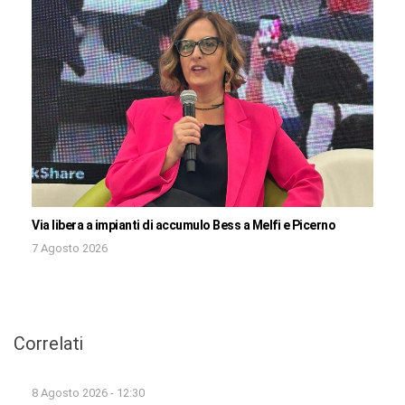
Via libera a impianti di accumulo Bess a Melfi e Picerno
7 Agosto 2026
Correlati
8 Agosto 2026 - 12:30