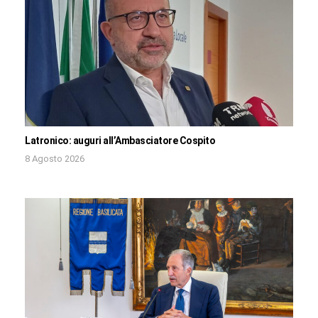
Latronico: auguri all’Ambasciatore Cospito
8 Agosto 2026