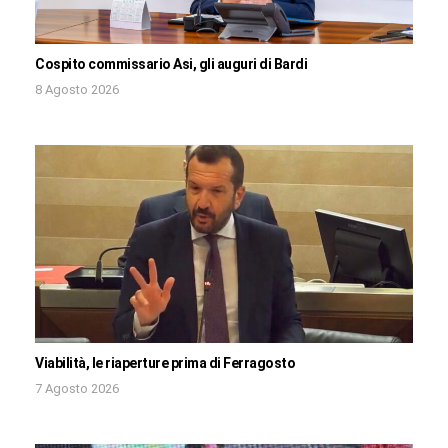
Cospito commissario Asi, gli auguri di Bardi
8 Agosto 2026
Viabilità, le riaperture prima di Ferragosto
7 Agosto 2026