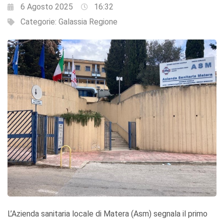
6 Agosto 2025
16:32
Categorie:
Galassia Regione
L’Azienda sanitaria locale di Matera (Asm) segnala il primo