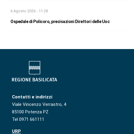
6 Agosto 2026 - 11:28
Ospedale di Policoro, precisazioni Direttori delle Uoc
Contatti e indirizzi
Viale Vincenzo Verrastro, 4
85100 Potenza PZ
Tel 0971 661111
URP