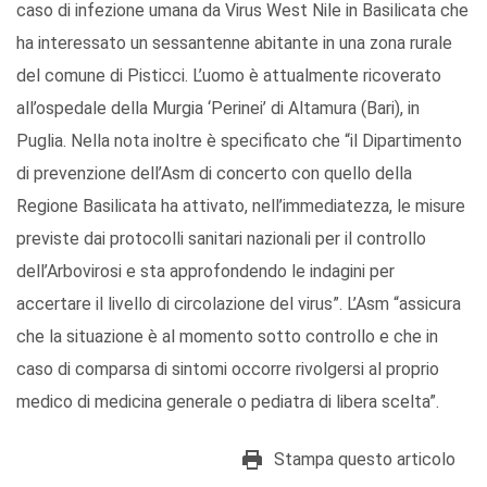
caso di infezione umana da Virus West Nile in Basilicata che
ha interessato un sessantenne abitante in una zona rurale
del comune di Pisticci. L’uomo è attualmente ricoverato
all’ospedale della Murgia ‘Perinei’ di Altamura (Bari), in
Puglia. Nella nota inoltre è specificato che “il Dipartimento
di prevenzione dell’Asm di concerto con quello della
Regione Basilicata ha attivato, nell’immediatezza, le misure
previste dai protocolli sanitari nazionali per il controllo
dell’Arbovirosi e sta approfondendo le indagini per
accertare il livello di circolazione del virus”. L’Asm “assicura
che la situazione è al momento sotto controllo e che in
caso di comparsa di sintomi occorre rivolgersi al proprio
medico di medicina generale o pediatra di libera scelta”.
Stampa questo articolo