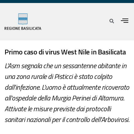
Primo caso di virus West Nile in Basilicata
L'Asm segnala che un sessantenne abitante in
una zona rurale di Pisticci è stato colpito
dall'infezione. L'uomo è attualmente ricoverato
all'ospedale della Murgia Perinei di Altamura.
Attivate le misure previste dai protocolli
sanitari nazionali per il controllo dell'Arbovirosi.