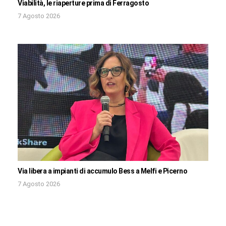
Viabilità, le riaperture prima di Ferragosto
7 Agosto 2026
Via libera a impianti di accumulo Bess a Melfi e Picerno
7 Agosto 2026