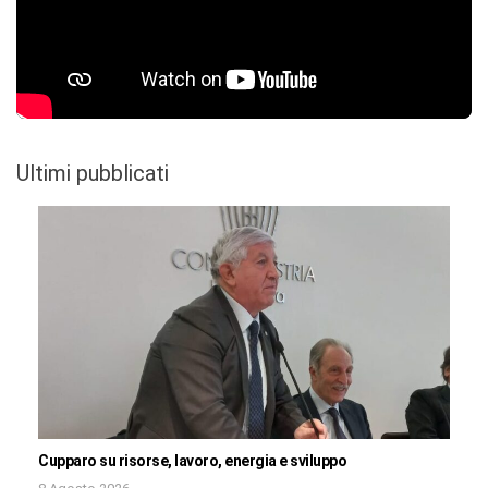
Ultimi pubblicati
Cupparo su risorse, lavoro, energia e sviluppo