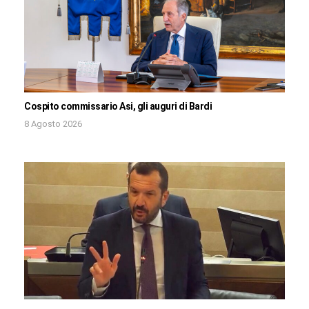
Cospito commissario Asi, gli auguri di Bardi
8 Agosto 2026