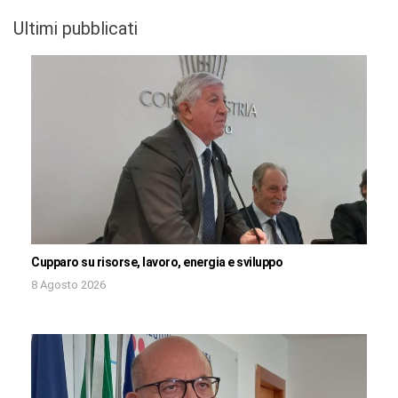
Ultimi pubblicati
Cupparo su risorse, lavoro, energia e sviluppo
8 Agosto 2026