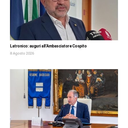
Latronico: auguri all’Ambasciatore Cospito
8 Agosto 2026