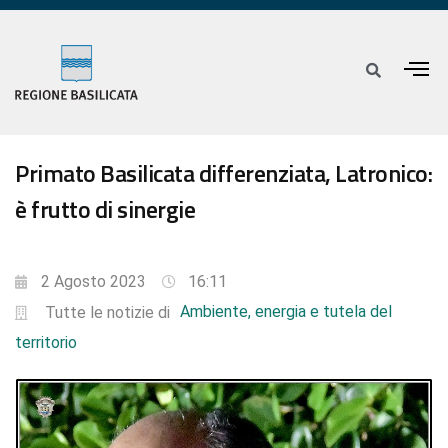
Primato Basilicata differenziata, Latronico:
è frutto di sinergie
2 Agosto 2023
16:11
Ambiente, energia e tutela del
Tutte le notizie di
territorio