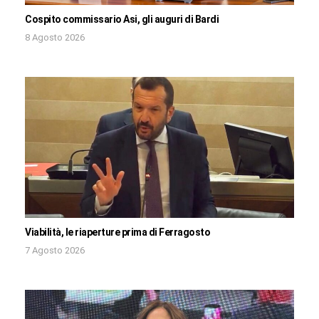
Cospito commissario Asi, gli auguri di Bardi
8 Agosto 2026
Viabilità, le riaperture prima di Ferragosto
7 Agosto 2026