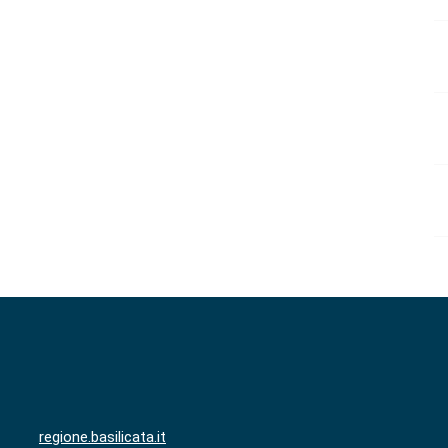
regione.basilicata.it