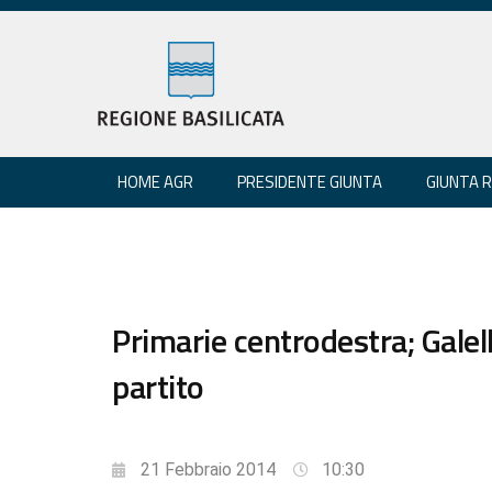
HOME AGR
PRESIDENTE GIUNTA
GIUNTA 
Primarie centrodestra; Galell
partito
21 Febbraio 2014
10:30