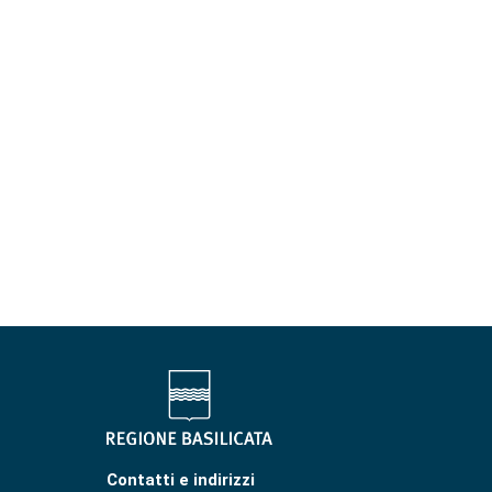
Contatti e indirizzi