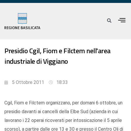
Presidio Cgil, Fiom e Filctem nell'area
industriale di Viggiano
5 Ottobre 2011
18:33
Cgil, Fiom e Filctem organizzano, per domani 6 ottobre, un
presidio davanti ai cancelli della Elbe Sud (azienda in cui
lavorano i 22 operai ricoverati per intossicazione il 5 aprile
scorso), a partire dalle ore 13 e 30 e presso il Centro Oli di