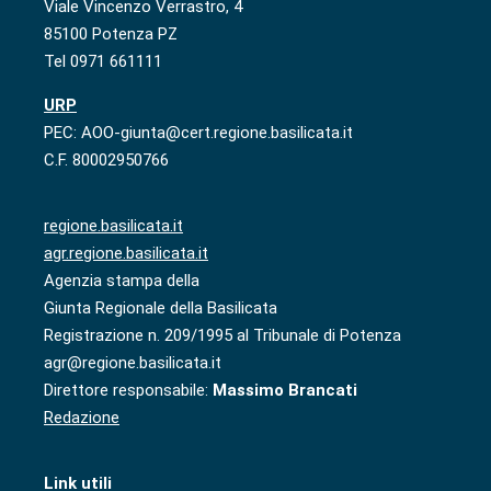
Viale Vincenzo Verrastro, 4
85100 Potenza PZ
Tel 0971 661111
URP
PEC: AOO-giunta@cert.regione.basilicata.it
C.F. 80002950766
regione.basilicata.it
agr.regione.basilicata.it
Agenzia stampa della
Giunta Regionale della Basilicata
Registrazione n. 209/1995 al Tribunale di Potenza
agr@regione.basilicata.it
Direttore responsabile:
Massimo Brancati
Redazione
Link utili