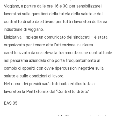
Viggiano, a partire dalle ore 16 e 30, per sensibilizzare i
lavoratori sulle questioni della tutela della salute e del
contratto di sito da attivare per tutti i lavoratori dell'area
industriale di Viggiano.
L'iniziativa – spiega un comunicato dei sindacati – è stata
organizzata per tenere alta l'attenzione in un'area
caratterizzata da una elevata frammentazione contrattuale
nel panorama aziendale che porta frequentemente al
cambio di appalti, con ovvie ripercussioni negative sulla
salute e sulle condizioni di lavoro.
Nel corso dei presidi sarà distribuita ed illustrata ai
lavoratori la Piattaforma del “Contratto di Sito”.
BAS 05