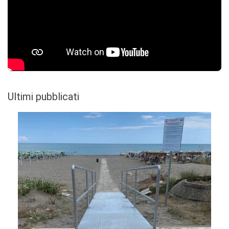
Ultimi pubblicati