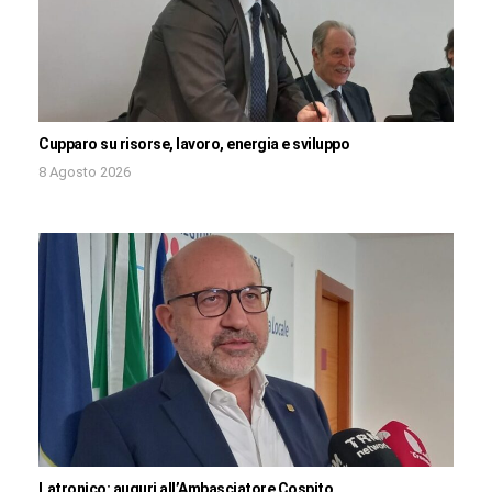
Cupparo su risorse, lavoro, energia e sviluppo
8 Agosto 2026
Latronico: auguri all’Ambasciatore Cospito